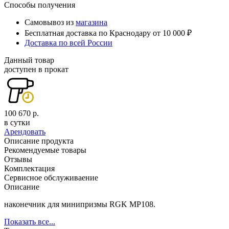
Способы получения
Самовывоз из
магазина
Бесплатная доставка по Краснодару от 10 000 ₽
Доставка по всей России
Данный товар
доступен в прокат
100 670 р.
в сутки
Арендовать
Описание продукта
Рекомендуемые товары
Отзывы
Комплектация
Сервисное обслуживаение
Описание
наконечник для минипризмы RGK MP108.
Показать все...