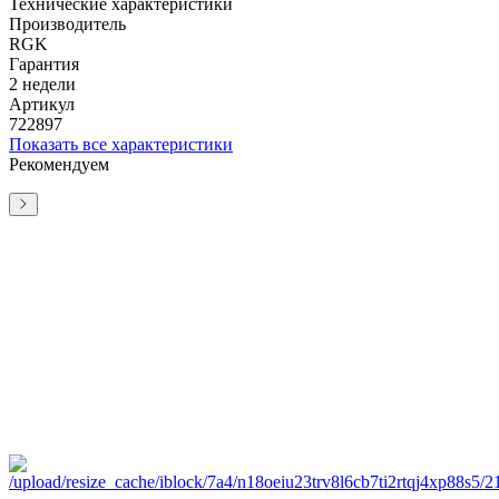
Технические характеристики
Производитель
RGK
Гарантия
2 недели
Артикул
722897
Показать все характеристики
Рекомендуем