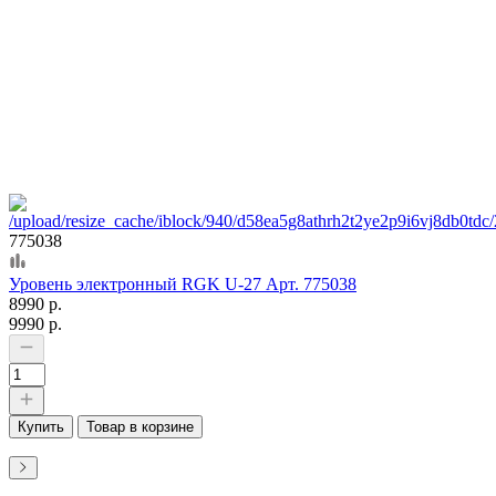
775038
Уровень электронный RGK U-27 Арт. 775038
8990 р.
9990 р.
Купить
Товар в корзине