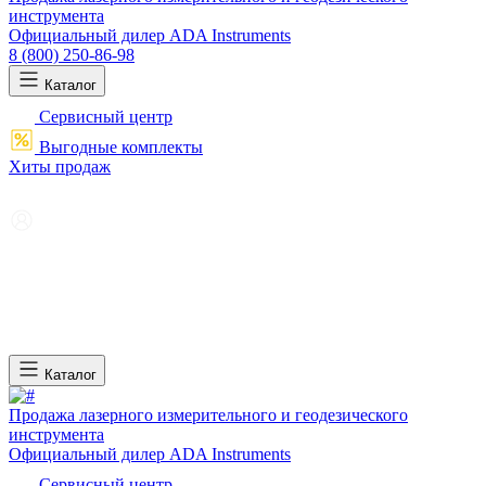
инструмента
Официальный дилер ADA Instruments
8 (800) 250-86-98
Каталог
Сервисный центр
Выгодные комплекты
Хиты продаж
Каталог
Продажа лазерного измерительного и геодезического
инструмента
Официальный дилер ADA Instruments
Сервисный центр