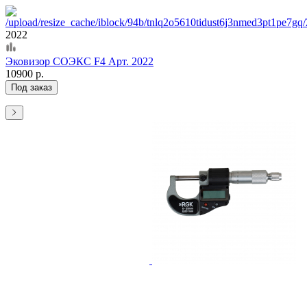
2022
Эковизор СОЭКС F4 Арт. 2022
10900 р.
Под заказ