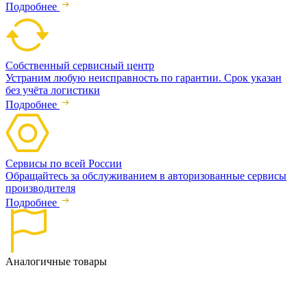
Подробнее
Собственный сервисный центр
Устраним любую неисправность по гарантии. Срок указан
без учёта логистики
Подробнее
Сервисы по всей России
Обращайтесь за обслуживанием в авторизованные сервисы
производителя
Подробнее
Аналогичные товары