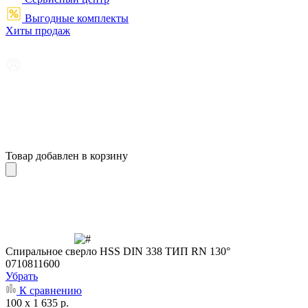
Выгодные комплекты
Хиты продаж
Товар добавлен в корзину
Cпиральное сверло HSS DIN 338 ТИП RN 130°
0710811600
Убрать
К сравнению
100 x 1 635 р.