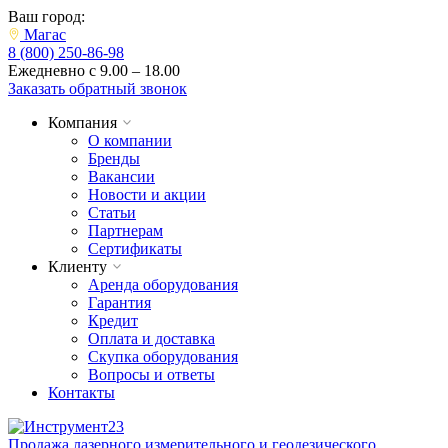
Ваш город:
Магас
8 (800) 250-86-98
Ежедневно с 9.00 – 18.00
Заказать обратный звонок
Компания
О компании
Бренды
Вакансии
Новости и акции
Статьи
Партнерам
Сертификаты
Клиенту
Аренда оборудования
Гарантия
Кредит
Оплата и доставка
Скупка оборудования
Вопросы и ответы
Контакты
Продажа лазерного измерительного и геодезического