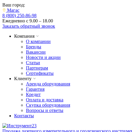
Ваш город:
Магас
8 (800) 250-86-98
Ежедневно с 9.00 – 18.00
Заказать обратный звонок
Компания
О компании
Бренды
Вакансии
Новости и акции
Статьи
Партнерам
Сертификаты
Клиенту
Аренда оборудования
Гарантия
Кредит
Оплата и доставка
Скупка оборудования
Вопросы и ответы
Контакты
Продажа лазерного измерительного и геодезического инструме