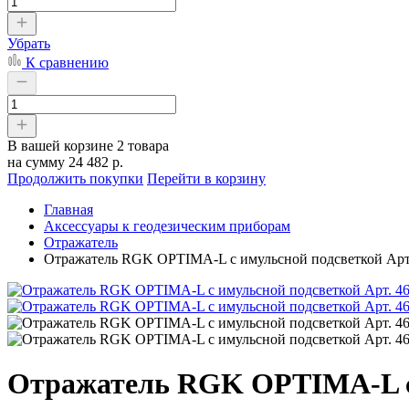
Убрать
К сравнению
В вашей корзине
2 товара
на сумму
24 482 р.
Продолжить покупки
Перейти в корзину
Главная
Аксессуары к геодезическим приборам
Отражатель
Отражатель RGK OPTIMA-L с имульсной подсветкой Арт
Отражатель RGK OPTIMA-L с 