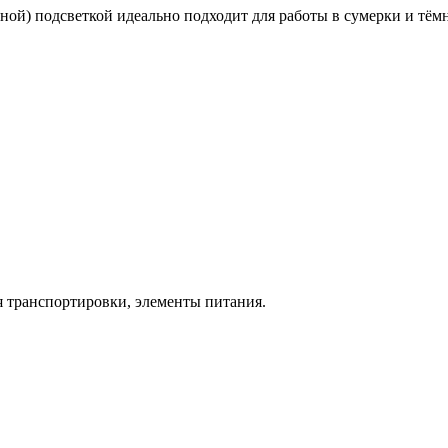
ой) подсветкой идеально подходит для работы в сумерки и тёмно
я транспортировки, элементы питания.