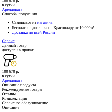
100 670 р.
в сутки
Арендовать
Способы получения
Самовывоз из
магазина
Бесплатная доставка по Краснодару от 10 000 ₽
Доставка по всей России
Сервис
Данный товар
доступен в прокат
100 670 р.
в сутки
Арендовать
Описание продукта
Рекомендуемые товары
Отзывы
Комплектация
Сервисное обслуживаение
Описание