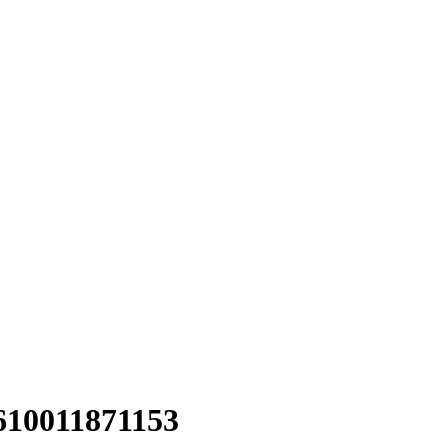
10011871153