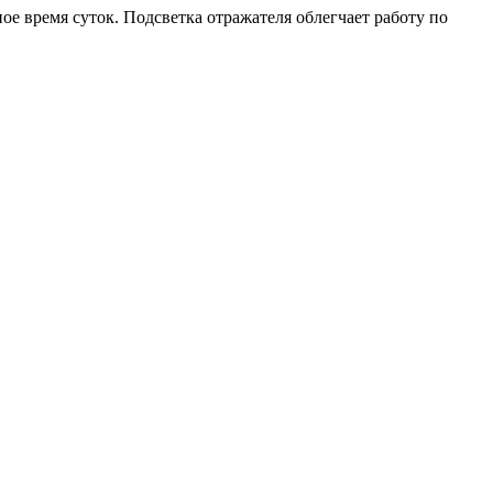
е время суток. Подсветка отражателя облегчает работу по