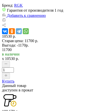
Бренд:
RGK
Гарантия от производителя 1 год
Добавить к сравнению
10530 р.
Старая цена:
11700 р.
Выгода: -1170р.
11700
в наличии
x
10530
р.
Купить
Данный товар
доступен в прокат