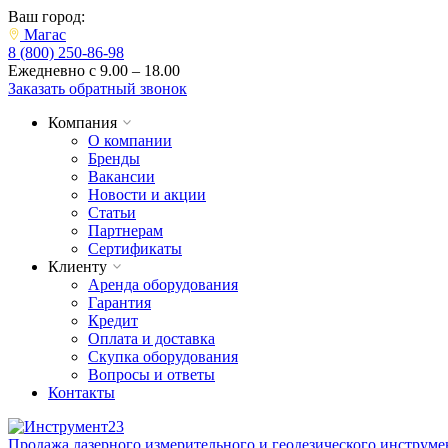
Ваш город:
Магас
8 (800) 250-86-98
Ежедневно с 9.00 – 18.00
Заказать обратный звонок
Компания
О компании
Бренды
Вакансии
Новости и акции
Статьи
Партнерам
Сертификаты
Клиенту
Аренда оборудования
Гарантия
Кредит
Оплата и доставка
Скупка оборудования
Вопросы и ответы
Контакты
Продажа лазерного измерительного и геодезического инструме