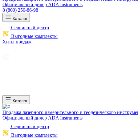
Официальный дилер ADA Instruments
8 (800) 250-86-98
Каталог
Сервисный центр
Выгодные комплекты
Хиты продаж
Каталог
Продажа лазерного измерительного и геодезического инструме
Официальный дилер ADA Instruments
Сервисный центр
Выгодные комплекты