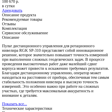
100 670 р.
в сутки
Арендовать
Описание продукта
Рекомендуемые товары
Отзывы
Комплектация
Сервисное обслуживаение
Описание
Пульт дистанционного управления для ротационного
нивелира RGK SP-310 представляет собой инновационное
решение, которое значительно повышает точность измерений
при выполнении сложных геодезических задач. В процессе
проведения высокоточных работ даже малейший сдвиг
корпуса может привести к искажению требуемых результатов.
Благодаря дистанционному управлению, оператор может
находиться на расстоянии от прибора, обеспечивая тем самым
стабильность положения нивелира и высокую точность
измерений. Это особенно важно при работе на сложных
участках, где требуется максимальная аккуратность и
внимание к деталям.
Показать все...
Технические характеристики