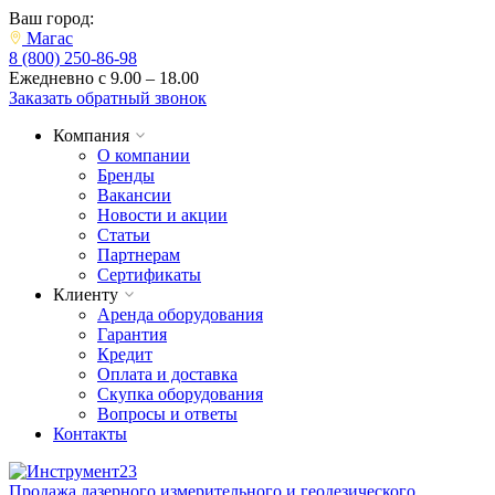
Ваш город:
Магас
8 (800) 250-86-98
Ежедневно с 9.00 – 18.00
Заказать обратный звонок
Компания
О компании
Бренды
Вакансии
Новости и акции
Статьи
Партнерам
Сертификаты
Клиенту
Аренда оборудования
Гарантия
Кредит
Оплата и доставка
Скупка оборудования
Вопросы и ответы
Контакты
Продажа лазерного измерительного и геодезического