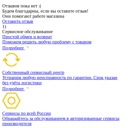
Отзывов пока нет :(
Будем благодарны, если вы оставите отзыв!
Они помогают работе магазина
Оставить отзыв
1)
Сервисное обслуживание
Простой обмен и возврат
Поможем решить любую проблему с товаром
Подробнее
Собственный сервисный центр
Устраним любую неисправность по гарантии. Срок указан
без учёта логистики
Подробнее
Сервисы по всей России
Обращайтесь за обслуживанием в авторизованные сервисы
производителя