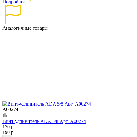
Подробнее
Аналогичные товары
А00274
Винт-удлинитель ADA 5/8 Арт. А00274
170 р.
190 р.