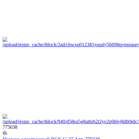
775038