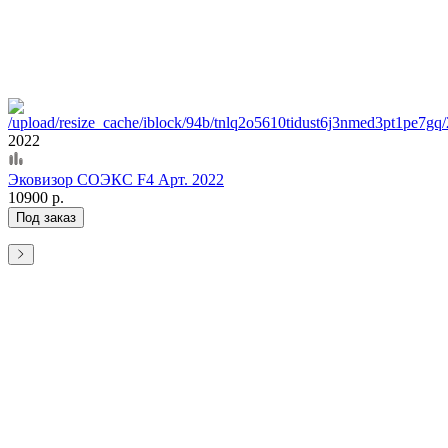
2022
Эковизор СОЭКС F4 Арт. 2022
10900 р.
Под заказ