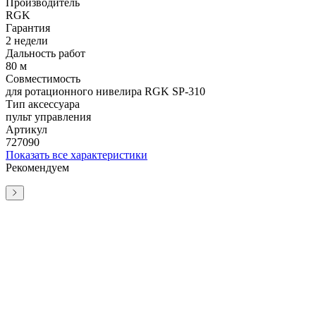
Производитель
RGK
Гарантия
2 недели
Дальность работ
80 м
Совместимость
для ротационного нивелира RGK SP-310
Тип аксессуара
пульт управления
Артикул
727090
Показать все характеристики
Рекомендуем