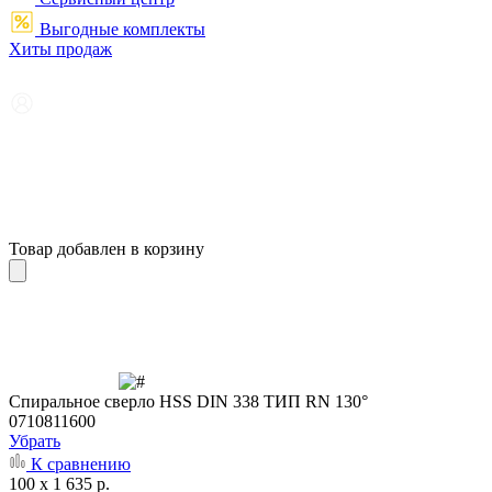
Выгодные комплекты
Хиты продаж
Товар добавлен в корзину
Cпиральное сверло HSS DIN 338 ТИП RN 130°
0710811600
Убрать
К сравнению
100 x 1 635 р.