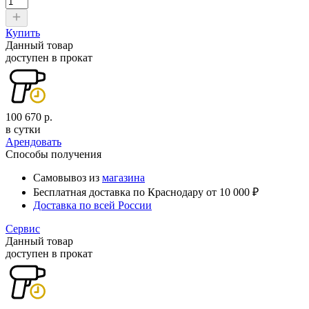
Купить
Данный товар
доступен в прокат
100 670 р.
в сутки
Арендовать
Способы получения
Самовывоз из
магазина
Бесплатная доставка по Краснодару от 10 000 ₽
Доставка по всей России
Сервис
Данный товар
доступен в прокат