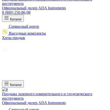
инструмента
Официальный дилер ADA Instruments
8 (800) 250-86-98
Каталог
Сервисный центр
Выгодные комплекты
Хиты продаж
Каталог
Продажа лазерного измерительного и геодезического
инструмента
Официальный дилер ADA Instruments
Сервисный центр