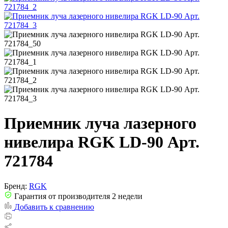
Приемник луча лазерного
нивелира RGK LD-90 Арт.
721784
Бренд:
RGK
Гарантия от производителя 2 недели
Добавить к сравнению