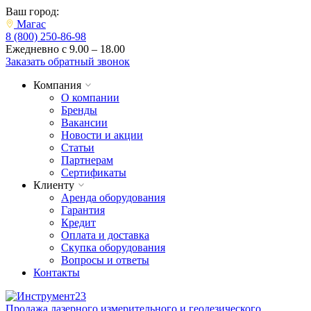
Ваш город:
Магас
8 (800) 250-86-98
Ежедневно с 9.00 – 18.00
Заказать обратный звонок
Компания
О компании
Бренды
Вакансии
Новости и акции
Статьи
Партнерам
Сертификаты
Клиенту
Аренда оборудования
Гарантия
Кредит
Оплата и доставка
Скупка оборудования
Вопросы и ответы
Контакты
Продажа лазерного измерительного и геодезического