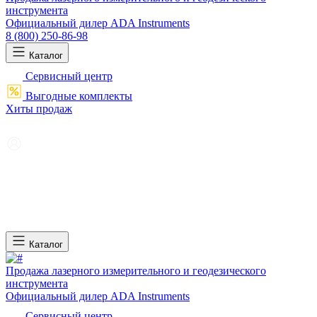
инструмента
Официальный дилер ADA Instruments
8 (800) 250-86-98
Каталог
Сервисный центр
Выгодные комплекты
Хиты продаж
Каталог
Продажа лазерного измерительного и геодезического
инструмента
Официальный дилер ADA Instruments
Сервисный центр