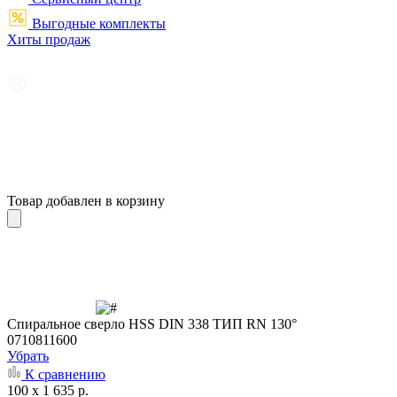
Выгодные комплекты
Хиты продаж
Товар добавлен в корзину
Cпиральное сверло HSS DIN 338 ТИП RN 130°
0710811600
Убрать
К сравнению
100 x 1 635 р.