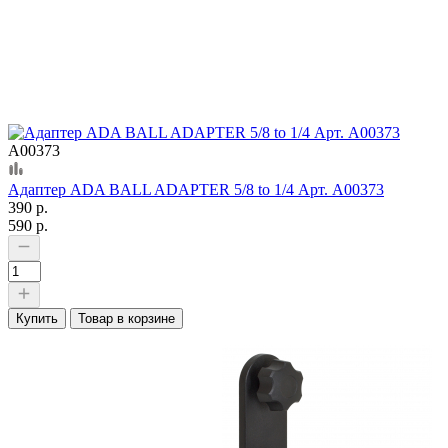
А00373
Адаптер ADA BALL ADAPTER 5/8 to 1/4 Арт. А00373
390 р.
590 р.
Купить
Товар в корзине