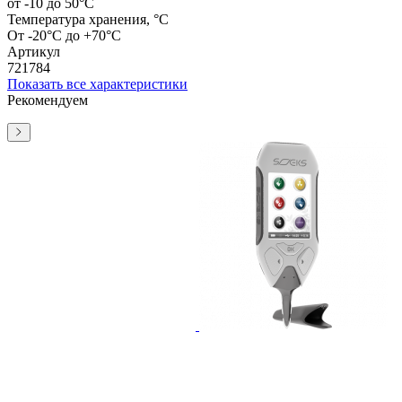
от -10 до 50°C
Температура хранения, °С
От -20°C до +70°C
Артикул
721784
Показать все характеристики
Рекомендуем