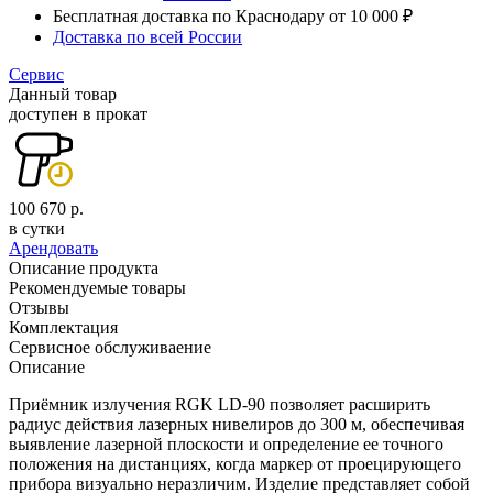
Бесплатная доставка по Краснодару от 10 000 ₽
Доставка по всей России
Сервис
Данный товар
доступен в прокат
100 670 р.
в сутки
Арендовать
Описание продукта
Рекомендуемые товары
Отзывы
Комплектация
Сервисное обслуживаение
Описание
Приёмник излучения RGK LD-90 позволяет расширить
радиус действия лазерных нивелиров до 300 м, обеспечивая
выявление лазерной плоскости и определение ее точного
положения на дистанциях, когда маркер от проецирующего
прибора визуально неразличим. Изделие представляет собой