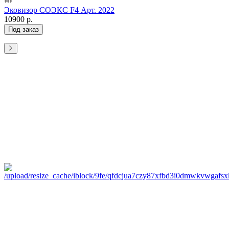
Эковизор СОЭКС F4 Арт. 2022
10900 р.
Под заказ