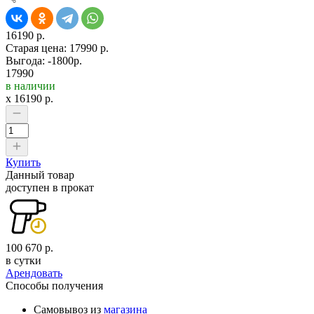
16190 р.
Старая цена:
17990 р.
Выгода: -1800р.
17990
в наличии
x
16190
р.
Купить
Данный товар
доступен в прокат
100 670 р.
в сутки
Арендовать
Способы получения
Самовывоз из
магазина