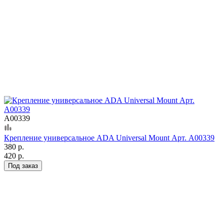
А00339
Крепление универсальное ADA Universal Mount Арт. А00339
380 р.
420 р.
Под заказ