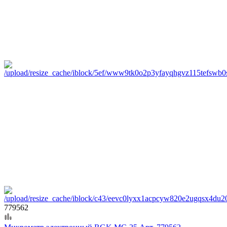
779562