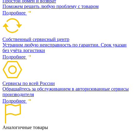
Простой обмен и возврат
Поможем решить любую проблему с товаром
Подробнее
Собственный сервисный центр
Устраним любую неисправность по гарантии. Срок указан
без учёта логистики
Подробнее
Сервисы по всей России
Обращайтесь за обслуживанием в авторизованные сервисы
производителя
Подробнее
Аналогичные товары