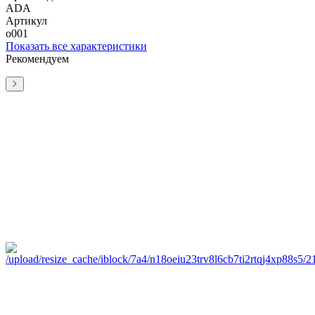
ADA
Артикул
о001
Показать все характеристики
Рекомендуем