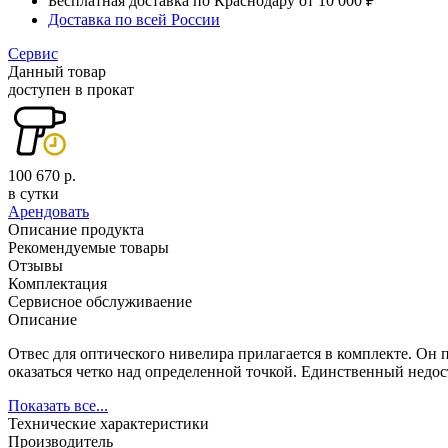
Бесплатная доставка по Краснодару от 10 000 ₽
Доставка по всей России
Сервис
Данный товар
доступен в прокат
100 670 р.
в сутки
Арендовать
Описание продукта
Рекомендуемые товары
Отзывы
Комплектация
Сервисное обслуживаение
Описание
Отвес для оптического нивелира прилагается в комплекте. Он 
оказаться четко над определенной точкой. Единственный недос
Показать все...
Технические характеристики
Производитель