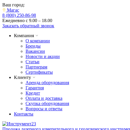
Ваш город:
Магас
8 (800) 250-86-98
Ежедневно с 9.00 – 18.00
Заказать обратный звонок
Компания
О компании
Бренды
Вакансии
Новости и акции
Статьи
Партнерам
Сертификаты
Клиенту
Аренда оборудования
Гарантия
Кредит
Оплата и доставка
Скупка оборудования
Вопросы и ответы
Контакты
Продажа лазерного измерительного и геодезического инструме