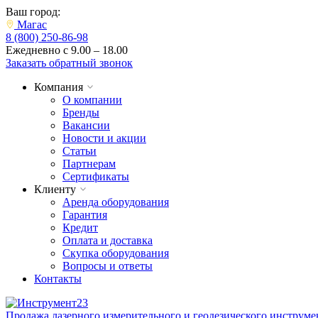
Ваш город:
Магас
8 (800) 250-86-98
Ежедневно с 9.00 – 18.00
Заказать обратный звонок
Компания
О компании
Бренды
Вакансии
Новости и акции
Статьи
Партнерам
Сертификаты
Клиенту
Аренда оборудования
Гарантия
Кредит
Оплата и доставка
Скупка оборудования
Вопросы и ответы
Контакты
Продажа лазерного измерительного и геодезического инструме