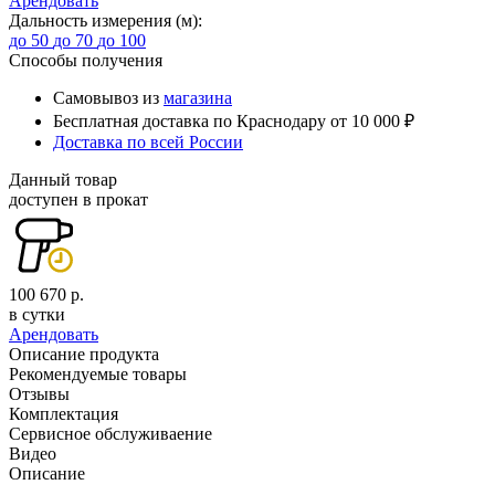
Арендовать
Дальность измерения (м):
до 50
до 70
до 100
Способы получения
Самовывоз из
магазина
Бесплатная доставка по Краснодару от 10 000 ₽
Доставка по всей России
Данный товар
доступен в прокат
100 670 р.
в сутки
Арендовать
Описание продукта
Рекомендуемые товары
Отзывы
Комплектация
Сервисное обслуживаение
Видео
Описание