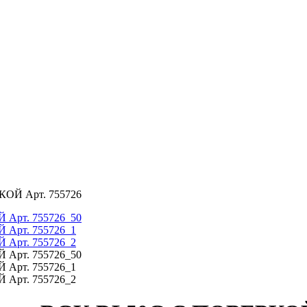
КОЙ Арт. 755726