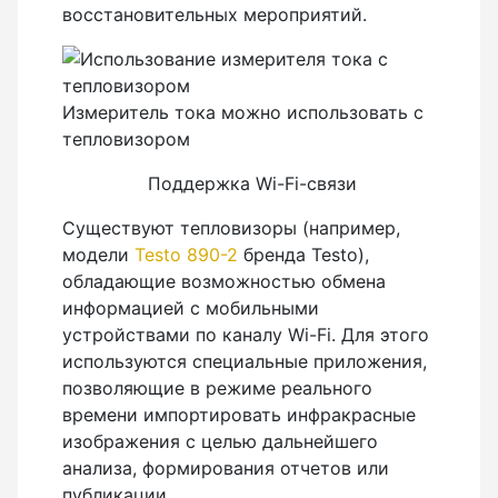
восстановительных мероприятий.
Измеритель тока можно использовать с
тепловизором
Поддержка Wi-Fi-связи
Существуют тепловизоры (например,
модели
Testo 890-2
бренда Testo),
обладающие возможностью обмена
информацией с мобильными
устройствами по каналу Wi-Fi. Для этого
используются специальные приложения,
позволяющие в режиме реального
времени импортировать инфракрасные
изображения с целью дальнейшего
анализа, формирования отчетов или
публикации.