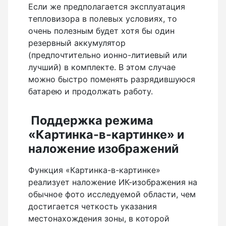
Если же предполагается эксплуатация
тепловизора в полевых условиях, то
очень полезным будет хотя бы один
резервный аккумулятор
(предпочтительно ионно-литиевый или
лучший) в комплекте. В этом случае
можно быстро поменять разрядившуюся
батарею и продолжать работу.
Поддержка режима
«Картинка-в-картинке» и
наложение изображений
Функция «Картинка-в-картинке»
реализует наложение ИК-изображения на
обычное фото исследуемой области, чем
достигается четкость указания
местонахождения зоны, в которой