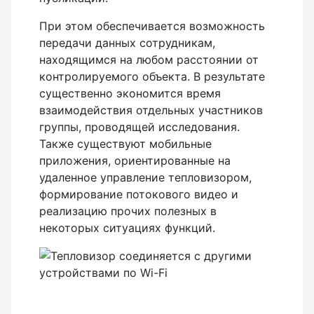
При этом обеспечивается возможность
передачи данных сотрудникам,
находящимся на любом расстоянии от
контролируемого объекта. В результате
существенно экономится время
взаимодействия отдельных участников
группы, проводящей исследования.
Также существуют мобильные
приложения, ориентированные на
удаленное управление тепловизором,
формирование потокового видео и
реализацию прочих полезных в
некоторых ситуациях функций.