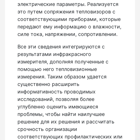
электрические параметры. Реализуется
это путем сопряжения тепловизоров с
соответствующими приборами, которые
передают ему информацию о влажности,
силе тока, напряжении, сопротивлении.
Все эти сведения интегрируются с
результатами инфракрасного
измерителя, дополняя полученные с
помощью него тепловизионные
измерения. Таким образом удается
существенно расширить
информативность проводимых
исследований, позволяя более
углубленно оценить имеющиеся
проблемы, чтобы найти наилучшее
решение для их решения и рассчитать
срочность организации
соответствующих профилактических или