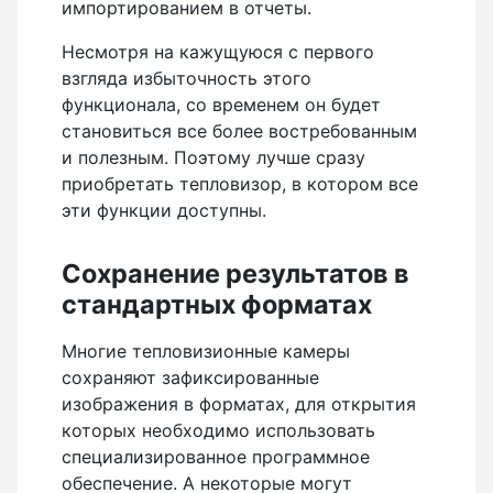
неметаллических и металлических
импортированием в отчеты.
трубопроводов
Несмотря на кажущуюся с первого
взгляда избыточность этого
функционала, со временем он будет
становиться все более востребованным
и полезным. Поэтому лучше сразу
приобретать тепловизор, в котором все
эти функции доступны.
Сохранение результатов в
стандартных форматах
Многие тепловизионные камеры
сохраняют зафиксированные
изображения в форматах, для открытия
которых необходимо использовать
специализированное программное
обеспечение. А некоторые могут