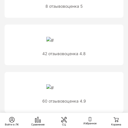
8 отзывов
оценка 5
42 отзывов
оценка 4.8
60 отзывов
оценка 4.9
Избранное
Войти в ЛК
Сравнение
СЦ
Корзина