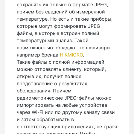
сохранять их только в формате JPEG,
причем без сведений об измеренной
температуре. Но есть и такие приборы,
которые могут формировать JPEG-
файлы, в которые встроен полный
температурный анализ. Такой
возможностью обладают тепловизоры
например бренда
HIKMICRO
.
Такие файлы с полной информацией
можно отправлять клиенту, который,
открыв их, получит полное
представление о результатах
обследования. Причем
радиометрические JPEG-файлы можно
импортировать на любые устройства
через Wi-Fi или по другому каналу связи
и затем обрабатывать в
соответствующих приложениях, не тратя
времени на конвертацию. Чтобы