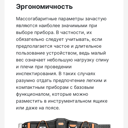
Эргономичность
Массогабаритные параметры зачастую
являются наиболее значимыми при
выборе прибора. В частности, их
обязательно следует учитывать, если
предполагается частое и длительное
пользование устройством, ведь малый
вес означает небольшую нагрузку спину
и плечи при проведении
инспектирования. В таких случаях
разумно отдать предпочтение легким и
компактным приборам с базовым
функционалом, которые можно
разместить в инструментальном ящике
или даже на поясе.