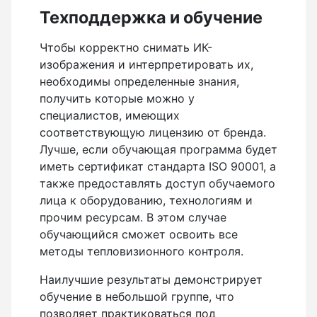
Техподдержка и обучение
Чтобы корректно снимать ИК-
изображения и интерпретировать их,
необходимы определенные знания,
получить которые можно у
специалистов, имеющих
соответствующую лицензию от бренда.
Лучше, если обучающая программа будет
иметь сертификат стандарта ISO 90001, а
также предоставлять доступ обучаемого
лица к оборудованию, технологиям и
прочим ресурсам. В этом случае
обучающийся сможет освоить все
методы тепловизионного контроля.
Наилучшие результаты демонстрирует
обучение в небольшой группе, что
позволяет практиковаться под