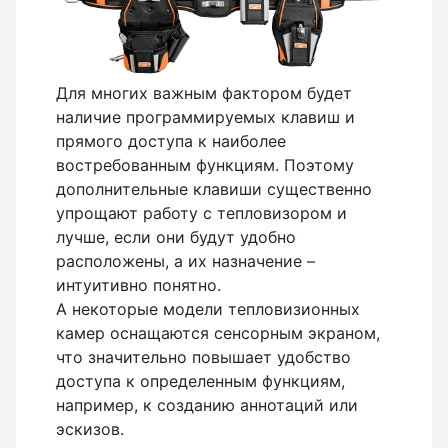
Для многих важным фактором будет
наличие программируемых клавиш и
прямого доступа к наиболее
востребованным функциям. Поэтому
дополнительные клавиши существенно
упрощают работу с тепловизором и
лучше, если они будут удобно
расположены, а их назначение –
интуитивно понятно.
А некоторые модели тепловизионных
камер оснащаются сенсорным экраном,
что значительно повышает удобство
доступа к определенным функциям,
например, к созданию аннотаций или
эскизов.