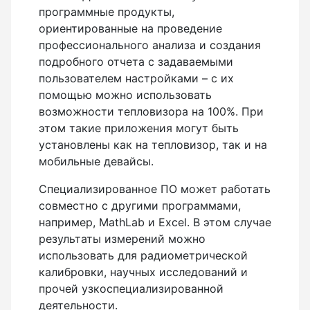
программные продукты,
ориентированные на проведение
профессионального анализа и создания
подробного отчета с задаваемыми
пользователем настройками – с их
помощью можно использовать
возможности тепловизора на 100%. При
этом такие приложения могут быть
установлены как на тепловизор, так и на
мобильные девайсы.
Специализированное ПО может работать
совместно с другими программами,
например, MathLab и Excel. В этом случае
результаты измерений можно
использовать для радиометрической
калибровки, научных исследований и
прочей узкоспециализированной
деятельности.