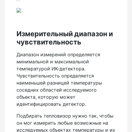
Измерительный диапазон и
чувствительность
Диапазон измерений определяется
минимальной и максимальной
температурой ИК-детектора.
Чувствительность определяется
наименьшей разницей температуры
соседних областей исследуемого
объекта, которую может
идентифицировать детектор.
Подбирать тепловизор нужно так, чтобы
он мог измерить любые возможные на
исследуемых объектах температуры и их