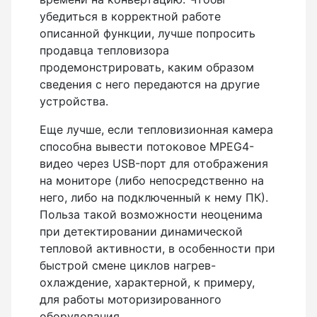
убедиться в корректной работе
описанной функции, лучше попросить
продавца тепловизора
продемонстрировать, каким образом
сведения с него передаются на другие
устройства.
Еще лучше, если тепловизионная камера
способна вывести потоковое MPEG4-
видео через USB-порт для отображения
на мониторе (либо непосредственно на
него, либо на подключенный к нему ПК).
Польза такой возможности неоценима
при детектировании динамической
тепловой активности, в особенности при
быстрой смене циклов нагрев-
охлаждение, характерной, к примеру,
для работы моторизированного
оборудования.