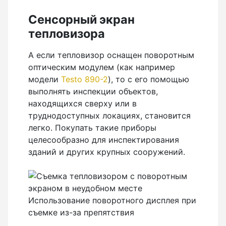
Сенсорный экран
тепловизора
А если тепловизор оснащен поворотным
оптическим модулем (как например
модели
Testo 890-2
), то с его помощью
выполнять инспекции объектов,
находящихся сверху или в
труднодоступных локациях, становится
легко. Покупать такие приборы
целесообразно для инспектирования
зданий и других крупных сооружений.
Использование поворотного дисплея при
съемке из-за препятствия