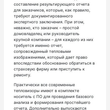
составление результирующего отчета
для заказчиков, которые, как правило,
требуют документированного
экспертного заключения. При этом,
неважно, кто заказчик – простой
домовладелец или руководитель
крупной компании – для каждого из них
требуется именно отчет,
сопровожденный тепловыми
изображениями, который дает право
впоследствии обоснованно обратиться в
страховую фирму или приступить к
ремонту.
Практически все современные
тепловизоры имеют в комплекте
носитель с ПО для проведения базового
анализа и формирования простейшего
отчета. Дополнительно выпускаются