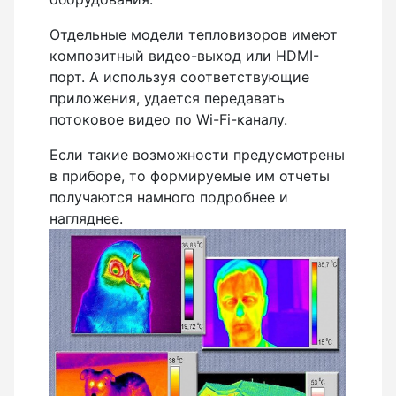
Отдельные модели тепловизоров имеют
композитный видео-выход или HDMI-
порт. А используя соответствующие
приложения, удается передавать
потоковое видео по Wi-Fi-каналу.
Если такие возможности предусмотрены
в приборе, то формируемые им отчеты
получаются намного подробнее и
нагляднее.