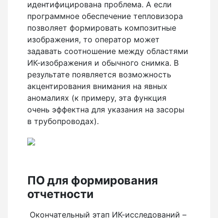
идентифицирована проблема. А если
программное обеспечение тепловизора
позволяет формировать композитные
изображения, то оператор может
задавать соотношение между областями
ИК-изображения и обычного снимка. В
результате появляется возможность
акцентирования внимания на явных
аномалиях (к примеру, эта функция
очень эффектна для указания на засоры
в трубопроводах).
ПО для формирования
отчетности
Окончательный этап ИК-исследований –