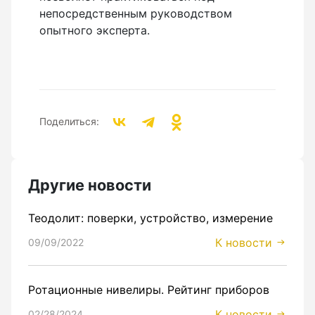
непосредственным руководством
опытного эксперта.
Поделиться:
Другие новости
Теодолит: поверки, устройство, измерение
К новости
09/09/2022
Ротационные нивелиры. Рейтинг приборов
К новости
02/28/2024