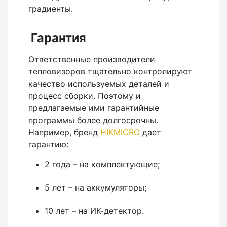
градиенты.
Гарантия
Ответственные производители
тепловизоров тщательно контролируют
качество используемых деталей и
процесс сборки. Поэтому и
предлагаемые ими гарантийные
программы более долгосрочны.
Например, бренд
HIKMICRO
дает
гарантию:
2 года – на комплектующие;
5 лет – на аккумуляторы;
10 лет – на ИК-детектор.