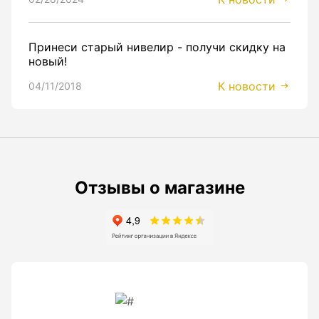
Принеси старый нивелир - получи скидку на
новый!
К новости
04/11/2018
Отзывы о магазине