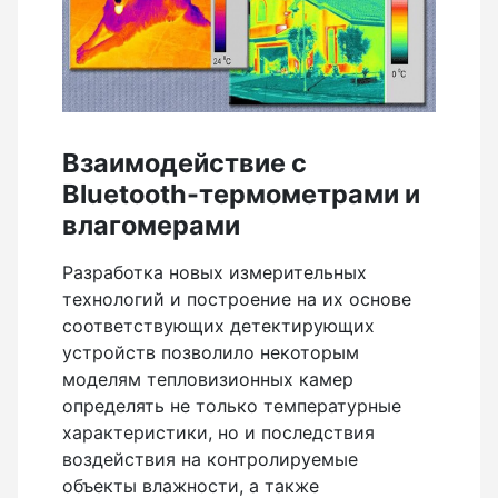
Взаимодействие с
Bluetooth-термометрами и
влагомерами
Разработка новых измерительных
технологий и построение на их основе
соответствующих детектирующих
устройств позволило некоторым
моделям тепловизионных камер
определять не только температурные
характеристики, но и последствия
воздействия на контролируемые
объекты влажности, а также