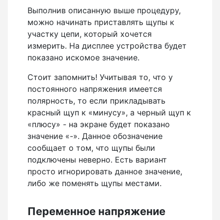
Выполнив описанную выше процедуру,
можно начинать приставлять щупы к
участку цепи, который хочется
измерить. На дисплее устройства будет
показано искомое значение.
Стоит запомнить! Учитывая то, что у
постоянного напряжения имеется
полярность, то если прикладывать
красный щуп к «минусу», а черный щуп к
«плюсу» - на экране будет показано
значение «-». Данное обозначение
сообщает о том, что щупы были
подключены неверно. Есть вариант
просто игнорировать данное значение,
либо же поменять щупы местами.
Переменное напряжение