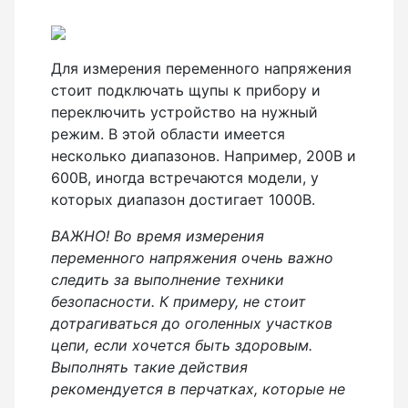
Для измерения переменного напряжения
стоит подключать щупы к прибору и
переключить устройство на нужный
режим. В этой области имеется
несколько диапазонов. Например, 200B и
600B, иногда встречаются модели, у
которых диапазон достигает 1000B.
ВАЖНО! Во время измерения
переменного напряжения очень важно
следить за выполнение техники
безопасности. К примеру, не стоит
дотрагиваться до оголенных участков
цепи, если хочется быть здоровым.
Выполнять такие действия
рекомендуется в перчатках, которые не