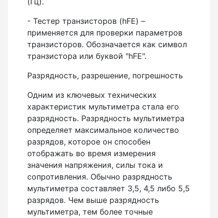
(Гц).
- Тестер транзисторов (hFE) –
применяется для проверки параметров
транзисторов. Обозначается как символ
транзистора или буквой "hFE".
Разрядность, разрешение, погрешность
Одним из ключевых технических
характеристик мультиметра стала его
разрядность. Разрядность мультиметра
определяет максимальное количество
разрядов, которое он способен
отображать во время измерения
значения напряжения, силы тока и
сопротивления. Обычно разрядность
мультиметра составляет 3,5, 4,5 либо 5,5
разрядов. Чем выше разрядность
мультиметра, тем более точные