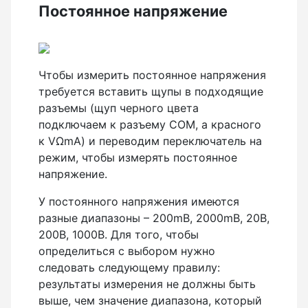
Постоянное напряжение
Чтобы измерить постоянное напряжения
требуется вставить щупы в подходящие
разъемы (щуп черного цвета
подключаем к разъему COM, а красного
к VΩmA) и переводим переключатель на
режим, чтобы измерять постоянное
напряжение.
У постоянного напряжения имеются
разные диапазоны – 200mB, 2000mB, 20B,
200B, 1000B. Для того, чтобы
определиться с выбором нужно
следовать следующему правилу:
результаты измерения не должны быть
выше, чем значение диапазона, который