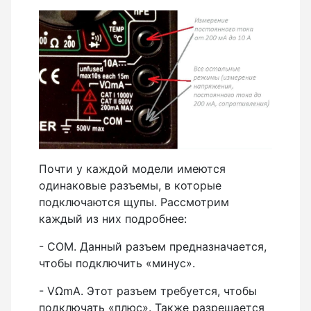
Почти у каждой модели имеются
одинаковые разъемы, в которые
подключаются щупы. Рассмотрим
каждый из них подробнее:
- COM. Данный разъем предназначается,
чтобы подключить «минус».
- VΩmA. Этот разъем требуется, чтобы
подключать «плюс». Также разрешается