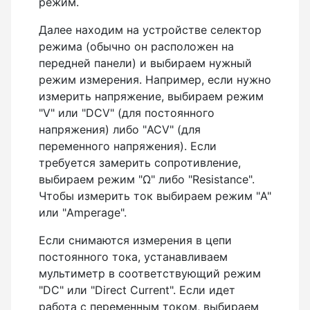
режим.
Далее находим на устройстве селектор
режима (обычно он расположен на
передней панели) и выбираем нужный
режим измерения. Например, если нужно
измерить напряжение, выбираем режим
"V" или "DCV" (для постоянного
напряжения) либо "ACV" (для
переменного напряжения). Если
требуется замерить сопротивление,
выбираем режим "Ω" либо "Resistance".
Чтобы измерить ток выбираем режим "A"
или "Amperage".
Если снимаются измерения в цепи
постоянного тока, устанавливаем
мультиметр в соответствующий режим
"DC" или "Direct Current". Если идет
работа с переменным током, выбираем