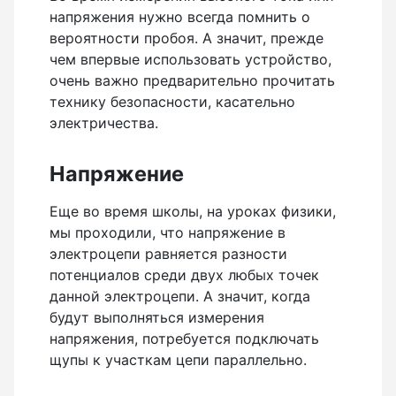
напряжения нужно всегда помнить о
вероятности пробоя. А значит, прежде
чем впервые использовать устройство,
очень важно предварительно прочитать
технику безопасности, касательно
электричества.
Напряжение
Еще во время школы, на уроках физики,
мы проходили, что напряжение в
электроцепи равняется разности
потенциалов среди двух любых точек
данной электроцепи. А значит, когда
будут выполняться измерения
напряжения, потребуется подключать
щупы к участкам цепи параллельно.