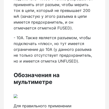
применять этот разъем, чтобы мерить
ток в цепи, который не превышает 200
мА (зачастую у этого разъема в цепи
имеется предохранитель, и он
отмечается отметкой FUSED).
- 10А. Также является разъемом, чтобы
подключать «плюс», но тут имеется
ограничение до 10А (у данного разъема
не только отсутствует предохранитель,
но и имеется отметка UNFUSED).
Обозначения на
мультиметре
Для правильного применении