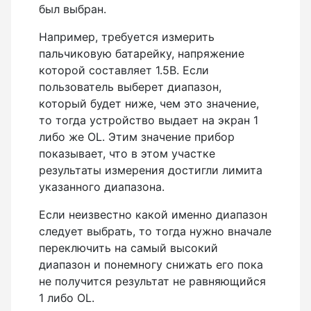
был выбран.
Например, требуется измерить
пальчиковую батарейку, напряжение
которой составляет 1.5B. Если
пользователь выберет диапазон,
который будет ниже, чем это значение,
то тогда устройство выдает на экран 1
либо же OL. Этим значение прибор
показывает, что в этом участке
результаты измерения достигли лимита
указанного диапазона.
Если неизвестно какой именно диапазон
следует выбрать, то тогда нужно вначале
переключить на самый высокий
диапазон и понемногу снижать его пока
не получится результат не равняющийся
1 либо OL.