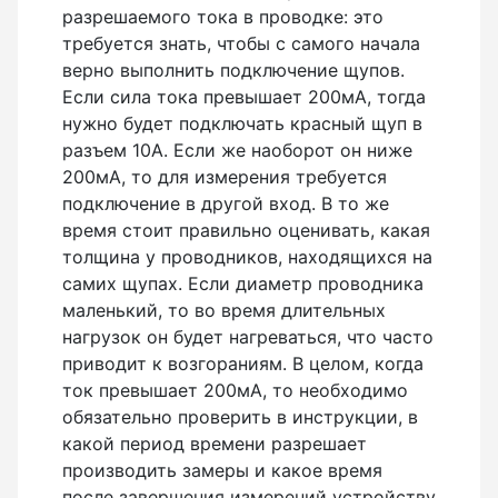
разрешаемого тока в проводке: это
требуется знать, чтобы с самого начала
верно выполнить подключение щупов.
Если сила тока превышает 200мА, тогда
нужно будет подключать красный щуп в
разъем 10А. Если же наоборот он ниже
200мА, то для измерения требуется
подключение в другой вход. В то же
время стоит правильно оценивать, какая
толщина у проводников, находящихся на
самих щупах. Если диаметр проводника
маленький, то во время длительных
нагрузок он будет нагреваться, что часто
приводит к возгораниям. В целом, когда
ток превышает 200мА, то необходимо
обязательно проверить в инструкции, в
какой период времени разрешает
производить замеры и какое время
после завершения измерений устройству