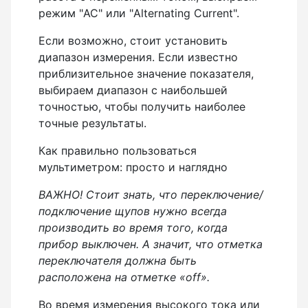
режим "AC" или "Alternating Current".
Если возможно, стоит установить
диапазон измерения. Если известно
приблизительное значение показателя,
выбираем диапазон с наибольшей
точностью, чтобы получить наиболее
точные результаты.
Как правильно пользоваться
мультиметром: просто и наглядно
ВАЖНО! Стоит знать, что переключение/
подключение щупов нужно всегда
производить во время того, когда
прибор выключен. А значит, что отметка
переключателя должна быть
расположена на отметке «off».
Во время измерения высокого тока или