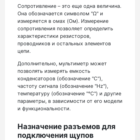
Сопротивление – это еще одна величина.
Она обозначается символом "Ω" и
измеряется в омах (Ом). Измерение
сопротивления позволяет определить
характеристики резисторов,
проводников и остальных элементов
цепи.
Дополнительно, мультиметр может
позволять измерять емкость
конденсаторов (обозначение "С"),
частоту сигнала (обозначение "Hz"),
температуру (обозначение "°C") и другие
параметры, в зависимости от его модели
и функциональности.
Назначение разъемов для
подключения щупов