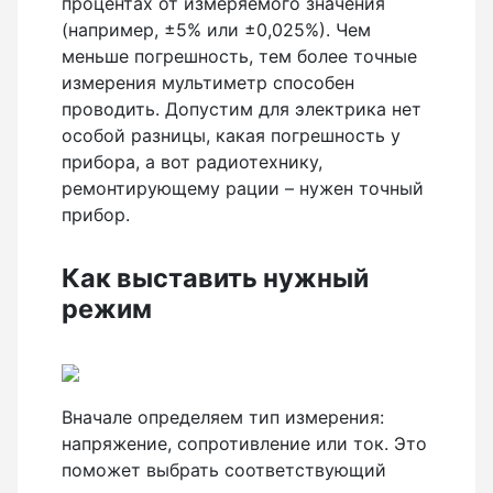
процентах от измеряемого значения
(например, ±5% или ±0,025%). Чем
меньше погрешность, тем более точные
измерения мультиметр способен
проводить. Допустим для электрика нет
особой разницы, какая погрешность у
прибора, а вот радиотехнику,
ремонтирующему рации – нужен точный
прибор.
Как выставить нужный
режим
Вначале определяем тип измерения:
напряжение, сопротивление или ток. Это
поможет выбрать соответствующий