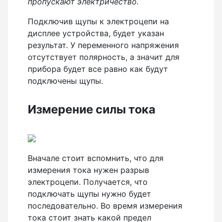
пропускают электричество.
Подключив щупы к электроцепи на
дисплее устройства, будет указан
результат. У переменного напряжения
отсутствует полярность, а значит для
прибора будет все равно как будут
подключены щупы.
Измерение силы тока
Вначале стоит вспомнить, что для
измерения тока нужен разрыв
электроцепи. Получается, что
подключать щупы нужно будет
последовательно. Во время измерения
тока стоит знать какой предел