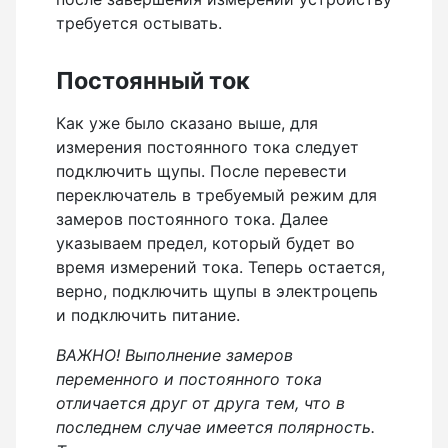
требуется остывать.
Постоянный ток
Как уже было сказано выше, для
измерения постоянного тока следует
подключить щупы. После перевести
переключатель в требуемый режим для
замеров постоянного тока. Далее
указываем предел, который будет во
время измерений тока. Теперь остается,
верно, подключить щупы в электроцепь
и подключить питание.
ВАЖНО! Выполнение замеров
переменного и постоянного тока
отличается друг от друга тем, что в
последнем случае имеется полярность.