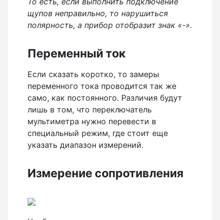
То есть, если выполнить подключение
щупов неправильно, то нарушиться
полярность, а прибор отобразит знак «-».
Переменный ток
Если сказать коротко, то замеры
переменного тока проводится так же
само, как постоянного. Различия будут
лишь в том, что переключатель
мультиметра нужно перевести в
специальный режим, где стоит еще
указать диапазон измерений.
Измерение сопротивления