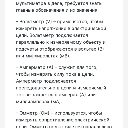
мультиметра в деле, требуется знать
главные обозначения и их значения.
- Вольтметр (V) – применяется, чтобы
измерять напряжение в электрической
цепи. Вольтметр подключается
параллельно к измеряемому объекту и
подсчеты отображаются в вольтах (В)
или милливольтах (мВ).
- Амперметр (А) – служит для того,
чтобы измерять силу тока в цепи.
Амперметр подключается
последовательно в цепи и измеряемый
ток выражается в амперах (А) или
миллиамперах (мА).
- Омметр (Ом) – используется, чтобы
измерять сопротивление электрической
цепи. Омметр подключается параллельно