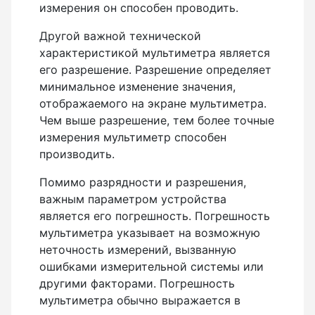
измерения он способен проводить.
Другой важной технической
характеристикой мультиметра является
его разрешение. Разрешение определяет
минимальное изменение значения,
отображаемого на экране мультиметра.
Чем выше разрешение, тем более точные
измерения мультиметр способен
производить.
Помимо разрядности и разрешения,
важным параметром устройства
является его погрешность. Погрешность
мультиметра указывает на возможную
неточность измерений, вызванную
ошибками измерительной системы или
другими факторами. Погрешность
мультиметра обычно выражается в