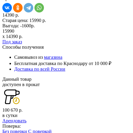
14390 р.
Старая цена:
15990 р.
Выгода: -1600р.
15990
x
14390
р.
Под заказ
Способы получения
Самовывоз из
магазина
Бесплатная доставка по Краснодару от 10 000 ₽
Доставка по всей России
Данный товар
доступен в прокат
100 670 р.
в сутки
Арендовать
Поверка:
Без поверки
С поверкой