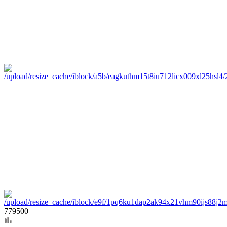
779500