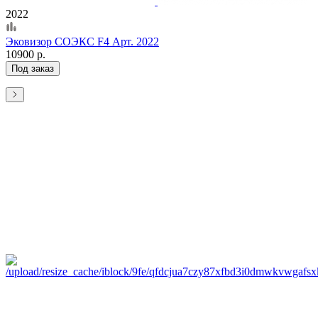
2022
Эковизор СОЭКС F4 Арт. 2022
10900 р.
Под заказ