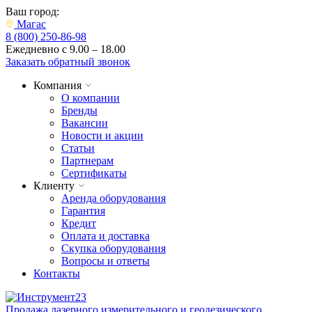
Ваш город:
Магас
8 (800) 250-86-98
Ежедневно с 9.00 – 18.00
Заказать обратный звонок
Компания
О компании
Бренды
Вакансии
Новости и акции
Статьи
Партнерам
Сертификаты
Клиенту
Аренда оборудования
Гарантия
Кредит
Оплата и доставка
Скупка оборудования
Вопросы и ответы
Контакты
Продажа лазерного измерительного и геодезического