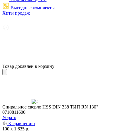
Выгодные комплекты
Хиты продаж
Товар добавлен в корзину
Cпиральное сверло HSS DIN 338 ТИП RN 130°
0710811600
Убрать
К сравнению
100 x 1 635 р.