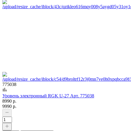
775038
Уровень электронный RGK U-27 Арт. 775038
8990 р.
9990 р.