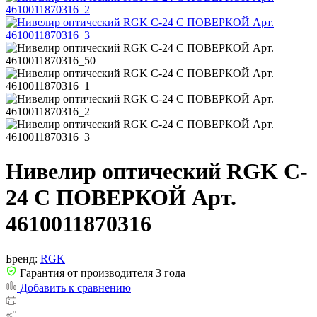
Нивелир оптический RGK C-
24 С ПОВЕРКОЙ Арт.
4610011870316
Бренд:
RGK
Гарантия от производителя 3 года
Добавить к сравнению