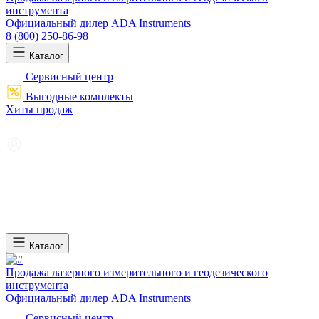
инструмента
Официальный дилер ADA Instruments
8 (800) 250-86-98
Каталог
Сервисный центр
Выгодные комплекты
Хиты продаж
Каталог
Продажа лазерного измерительного и геодезического
инструмента
Официальный дилер ADA Instruments
Сервисный центр