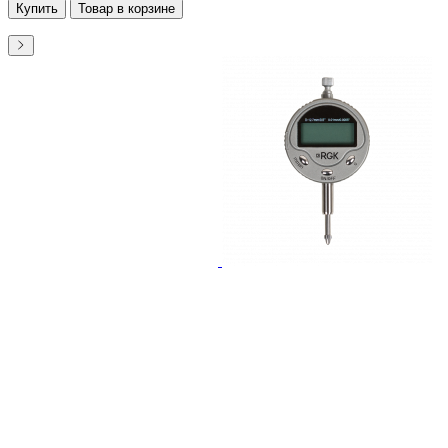
Купить
Товар в корзине