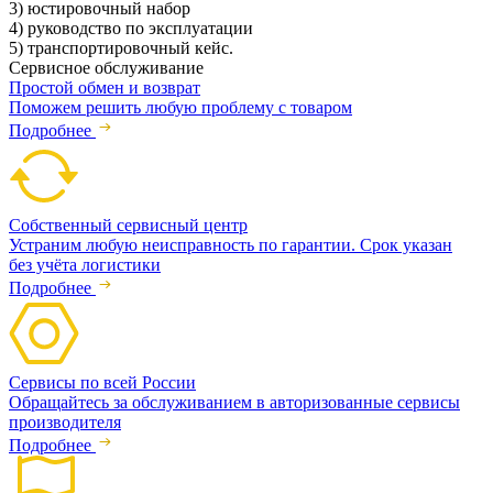
3) юстировочный набор
4) руководство по эксплуатации
5) транспортировочный кейс.
Сервисное обслуживание
Простой обмен и возврат
Поможем решить любую проблему с товаром
Подробнее
Собственный сервисный центр
Устраним любую неисправность по гарантии. Срок указан
без учёта логистики
Подробнее
Сервисы по всей России
Обращайтесь за обслуживанием в авторизованные сервисы
производителя
Подробнее