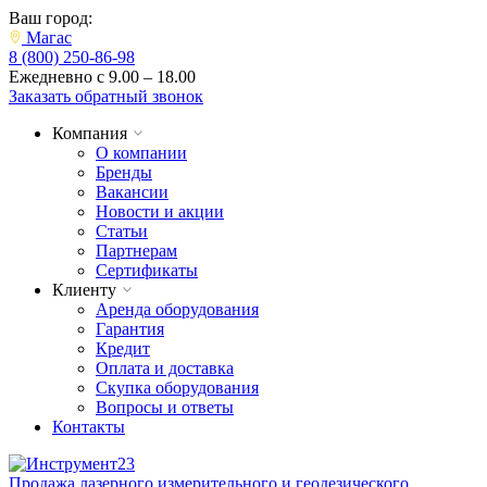
Ваш город:
Магас
8 (800) 250-86-98
Ежедневно с 9.00 – 18.00
Заказать обратный звонок
Компания
О компании
Бренды
Вакансии
Новости и акции
Статьи
Партнерам
Сертификаты
Клиенту
Аренда оборудования
Гарантия
Кредит
Оплата и доставка
Скупка оборудования
Вопросы и ответы
Контакты
Продажа лазерного измерительного и геодезического