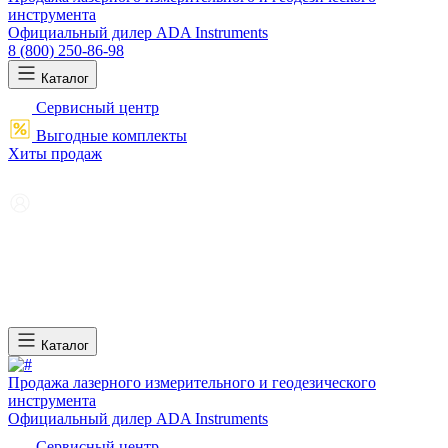
инструмента
Официальный дилер ADA Instruments
8 (800) 250-86-98
Каталог
Сервисный центр
Выгодные комплекты
Хиты продаж
Каталог
Продажа лазерного измерительного и геодезического
инструмента
Официальный дилер ADA Instruments
Сервисный центр