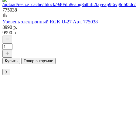
775038
Уровень электронный RGK U-27 Арт. 775038
8990 р.
9990 р.
Купить
Товар в корзине