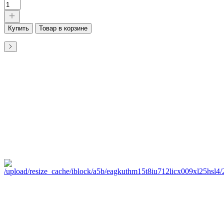
Купить
Товар в корзине