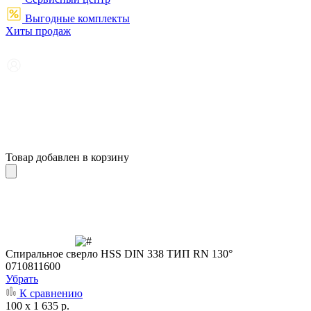
Выгодные комплекты
Хиты продаж
Товар добавлен в корзину
Cпиральное сверло HSS DIN 338 ТИП RN 130°
0710811600
Убрать
К сравнению
100 x 1 635 р.