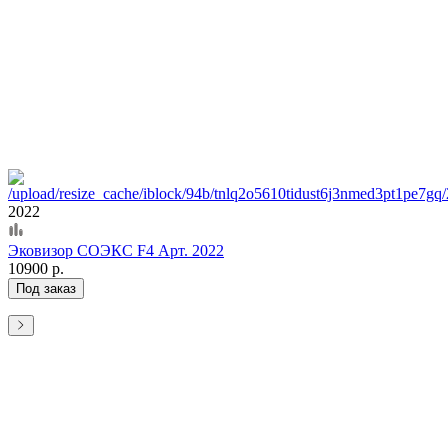
2022
Эковизор СОЭКС F4 Арт. 2022
10900 р.
Под заказ