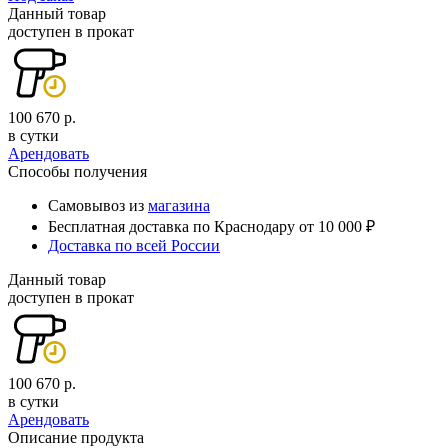
Данный товар
доступен в прокат
100 670 р.
в сутки
Арендовать
Способы получения
Самовывоз из
магазина
Бесплатная доставка по Краснодару от 10 000 ₽
Доставка по всей России
Данный товар
доступен в прокат
100 670 р.
в сутки
Арендовать
Описание продукта