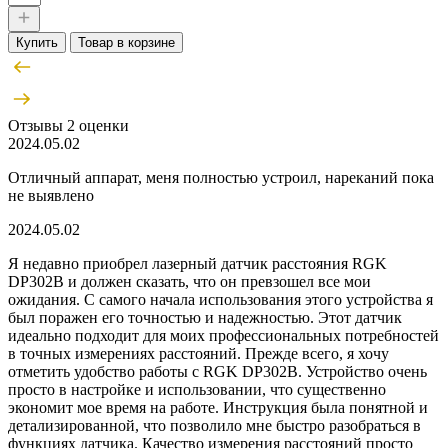
Купить
Товар в корзине
Отзывы
2 оценки
2024.05.02
Отличный аппарат, меня полностью устроил, нареканий пока
не выявлено
2024.05.02
Я недавно приобрел лазерный датчик расстояния RGK
DP302B и должен сказать, что он превзошел все мои
ожидания. С самого начала использования этого устройства я
был поражен его точностью и надежностью. Этот датчик
идеально подходит для моих профессиональных потребностей
в точных измерениях расстояний. Прежде всего, я хочу
отметить удобство работы с RGK DP302B. Устройство очень
просто в настройке и использовании, что существенно
экономит мое время на работе. Инструкция была понятной и
детализированной, что позволило мне быстро разобраться в
функциях датчика. Качество измерения расстояний просто