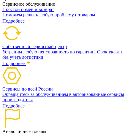
Сервисное обслуживание
Простой обмен и возврат
Поможем решить любую проблему с товаром
Подробнее
Собственный сервисный центр
Устраним любую неисправность по гарантии. Срок указан
без учёта логистики
Подробнее
Сервисы по всей России
Обращайтесь за обслуживанием в авторизованные сервисы
производителя
Подробнее
Аналогичные товары