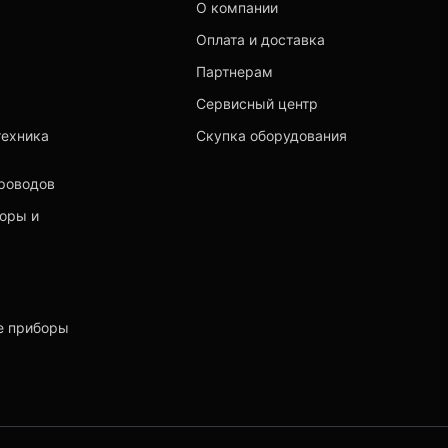
О компании
Оплата и доставка
Партнерам
Сервисный центр
техника
Скупка оборудования
роводов
торы и
е приборы