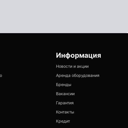
Информация
Новости и акции
о
Аренда оборудования
Бренды
Вакансии
Гарантия
Контакты
Кредит