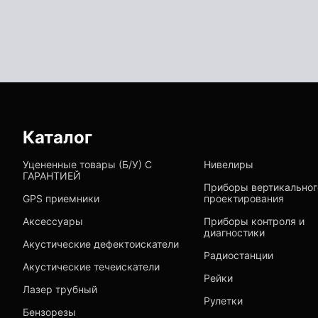
Каталог
Уцененные товары (Б/У) С
Нивелиры
ГАРАНТИЕЙ
Приборы вертикальног
GPS приемники
проектирования
Аксессуары
Приборы контроля и
диагностики
Акустические дефектоискатели
Радиостанции
Акустические течеискатели
Рейки
Лазер трубный
Рулетки
Бензорезы