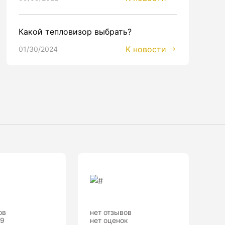
Какой тепловизор выбрать?
К новости
01/30/2024
ов
нет отзывов
.9
нет оценок