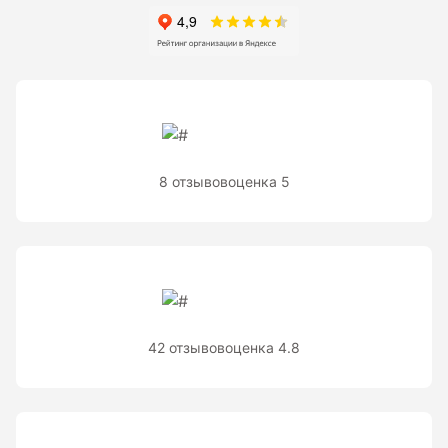
8 отзывов
оценка 5
42 отзывов
оценка 4.8