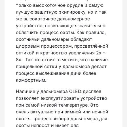
только высокоточное орудие и самую
лучшую защитную экипировку, но и так
же высокоточное дальномерное
устройство, позволяющее значительно
облегчить процесс охоты. Как правило,
охотничьи дальномеры обладают
цифровым процессором, просветлённой
оптикой и кратностью увеличения 2х –
8х. Так же стоит отметить, что наличие
прицельной сетки у дальномера делает
процесс выслеживания дичи более
комфортным.
Наличие у дальномера OLED дисплея
позволяет эксплуатировать устройство
при самой низкой температуре. Это
очень актуально при зимней или ночной
охоте. Процесс выбора дальномера для
охоты непрост и имеет ряд