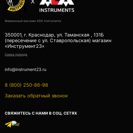
Фирменный магазин ADA Instruments
350001, г. Краснодар, ул. Таманская , 131Б
(пересечение с ул. Ставропольская) магазин
«Инструмент23»
Схема проезда
info@instrument23.ru
8 (800) 250-86-98
Заказать обратный звонок
СВЯЖИТЕСЬ С НАМИ В СОЦ. СЕТЯХ