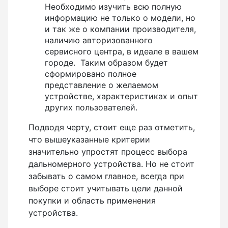
Необходимо изучить всю полную
информацию не только о модели, но
и так же о компании производителя,
наличию авторизованного
сервисного центра, в идеале в вашем
городе. Таким образом будет
сформировано полное
представление о желаемом
устройстве, характеристиках и опыт
других пользователей.
Подводя черту, стоит еще раз отметить,
что вышеуказанные критерии
значительно упростят процесс выбора
дальномерного устройства. Но не стоит
забывать о самом главное, всегда при
выборе стоит учитывать цели данной
покупки и область применения
устройства.