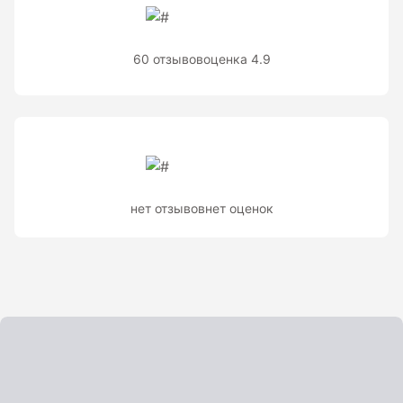
60 отзывов
оценка 4.9
нет отзывов
нет оценок