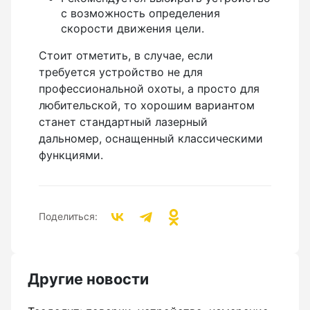
с возможность определения
скорости движения цели.
Стоит отметить, в случае, если
требуется устройство не для
профессиональной охоты, а просто для
любительской, то хорошим вариантом
станет стандартный лазерный
дальномер, оснащенный классическими
функциями.
Поделиться:
Другие новости