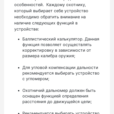
особенностей. Каждому охотнику,
который выбирает себе устройство
необходимо обратить внимание на
наличие следующих функций в
устройстве:
Баллистический калькулятор. Данная
функция позволяет осуществлять
корректировку в зависимости от
размера калибра оружия;
Для угловой компенсации дальности
рекомендуется выбирать устройство
с угломером;
Охотничий дальномер должен быть
оснащен функцией определения
расстояния до движущейся цели;
Рекомендуется выбирать устройство