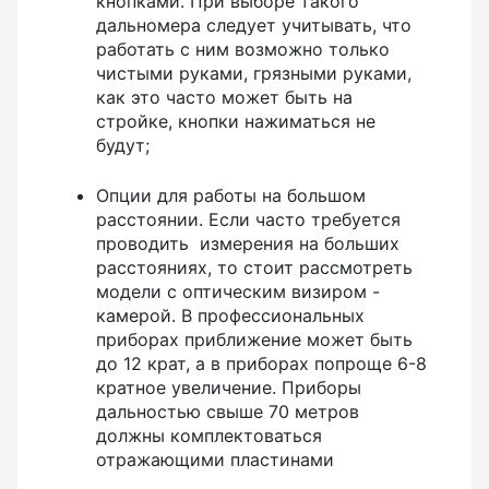
кнопками. При выборе такого
дальномера следует учитывать, что
работать с ним возможно только
чистыми руками, грязными руками,
как это часто может быть на
стройке, кнопки нажиматься не
будут;
Опции для работы на большом
расстоянии. Если часто требуется
проводить измерения на больших
расстояниях, то стоит рассмотреть
модели с оптическим визиром -
камерой. В профессиональных
приборах приближение может быть
до 12 крат, а в приборах попроще 6-8
кратное увеличение. Приборы
дальностью свыше 70 метров
должны комплектоваться
отражающими пластинами