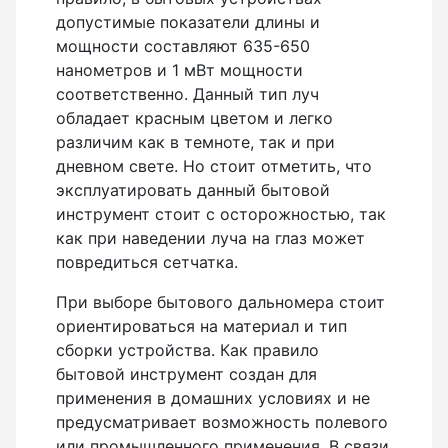
допустимые показатели длины и
мощности составляют 635-650
нанометров и 1 мВт мощности
соответственно. Данный тип луч
обладает красным цветом и легко
различим как в темноте, так и при
дневном свете. Но стоит отметить, что
эксплуатировать данный бытовой
инструмент стоит с осторожностью, так
как при наведении луча на глаз может
повредиться сетчатка.
При выборе бытового дальномера стоит
ориентироваться на материал и тип
сборки устройства. Как правило
бытовой инструмент создан для
применения в домашних условиях и не
предусматривает возможность полевого
или промышленного применения. В связи