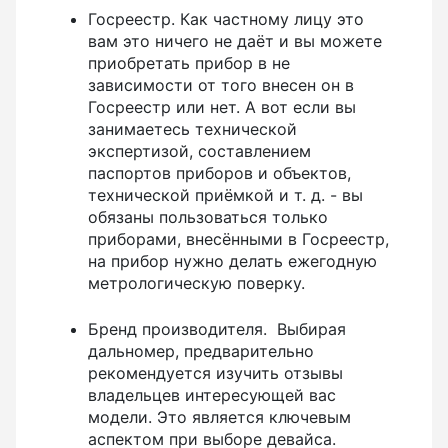
Госреестр. Как частному лицу это
вам это ничего не даёт и вы можете
приобретать прибор в не
зависимости от того внесен он в
Госреестр или нет. А вот если вы
занимаетесь технической
экспертизой, составлением
паспортов приборов и объектов,
технической приёмкой и т. д. - вы
обязаны пользоваться только
приборами, внесёнными в Госреестр,
на прибор нужно делать ежегодную
метрологическую поверку.
Бренд производителя. Выбирая
дальномер, предварительно
рекомендуется изучить отзывы
владельцев интересующей вас
модели. Это является ключевым
аспектом при выборе девайса.