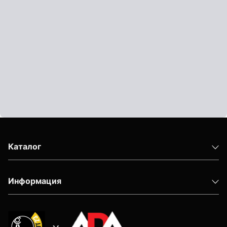
Каталог
Информация