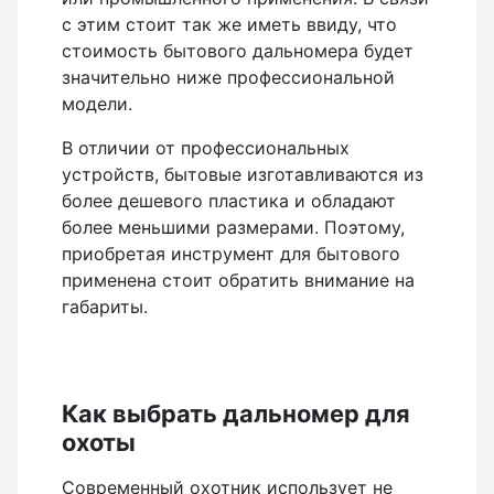
с этим стоит так же иметь ввиду, что
стоимость бытового дальномера будет
значительно ниже профессиональной
модели.
В отличии от профессиональных
устройств, бытовые изготавливаются из
более дешевого пластика и обладают
более меньшими размерами. Поэтому,
приобретая инструмент для бытового
применена стоит обратить внимание на
габариты.
Как выбрать дальномер для
охоты
Современный охотник использует не