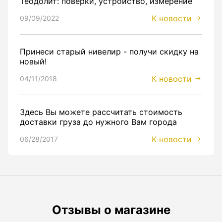
Теодолит: поверки, устройство, измерение
К новости
09/09/2022
Принеси старый нивелир - получи скидку на
новый!
К новости
04/11/2018
Здесь Вы можете рассчитать стоимость
доставки груза до нужного Вам города
К новости
06/28/2017
Отзывы о магазине