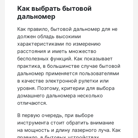
Как выбрать бытовой
дальномер
Как правило, бытовой дальномер для не
должен обладь высокими
характеристиками по измерению
расстояния и иметь множество
бесполезных функций. Как показывает
практика, в большинстве случае бытовой
дальномер применяется пользователями
в качестве электронной рулетки или
уровня. Поэтому, критерии для выбора
домашнего дальномера несколько
отличаются.
В первую очередь, при выборе
инструмента стоит обратить внимание
на мощность и длину лазерного луча. Как
правило, в бытовых устройствах