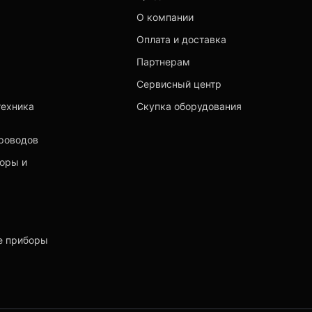
О компании
Оплата и доставка
Партнерам
Сервисный центр
техника
Скупка оборудования
роводов
торы и
е приборы