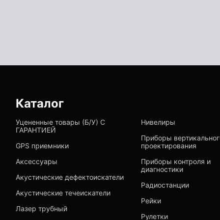
Каталог
Уцененные товары (Б/У) С
Нивелиры
ГАРАНТИЕЙ
Приборы вертикальног
GPS приемники
проектирования
Аксессуары
Приборы контроля и
диагностики
Акустические дефектоискатели
Радиостанции
Акустические течеискатели
Рейки
Лазер трубный
Рулетки