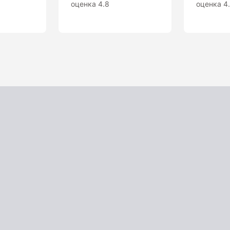
оценка 4.8
оценка 4