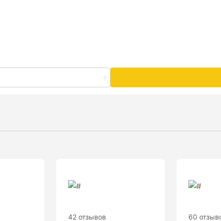
42 отзывов
60 отзыв