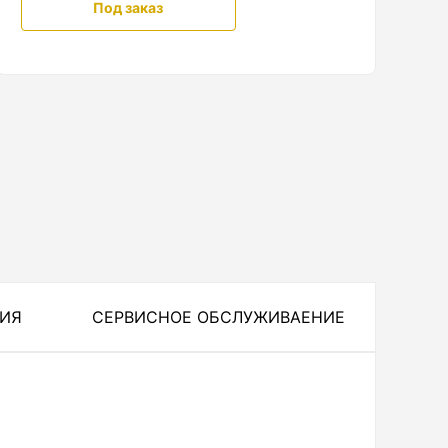
Под заказ
ЦИЯ
СЕРВИСНОЕ ОБСЛУЖИВАЕНИЕ