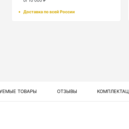
от 10 000 ₽
Доставка по всей России
УЕМЫЕ ТОВАРЫ
ОТЗЫВЫ
КОМПЛЕКТА