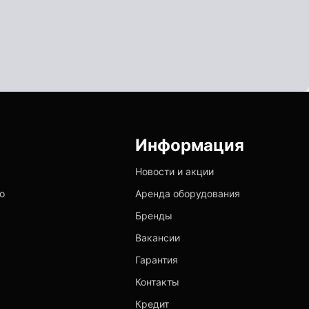
Информация
Новости и акции
о
Аренда оборудования
Бренды
Вакансии
Гарантия
Контакты
Кредит