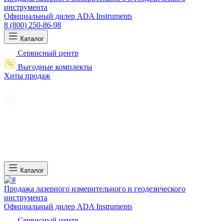
инструмента
Официальный дилер ADA Instruments
8 (800) 250-86-98
Каталог
Сервисный центр
Выгодные комплекты
Хиты продаж
Каталог
Продажа лазерного измерительного и геодезического
инструмента
Официальный дилер ADA Instruments
Сервисный центр