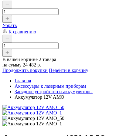
Убрать
К сравнению
В вашей корзине
2 товара
на сумму
24 482 р.
Продолжить покупки
Перейти в корзину
Главная
Аксессуары к лазерным приборам
Зарядное устройство и аккумуляторы
Аккумулятор 12V AMO