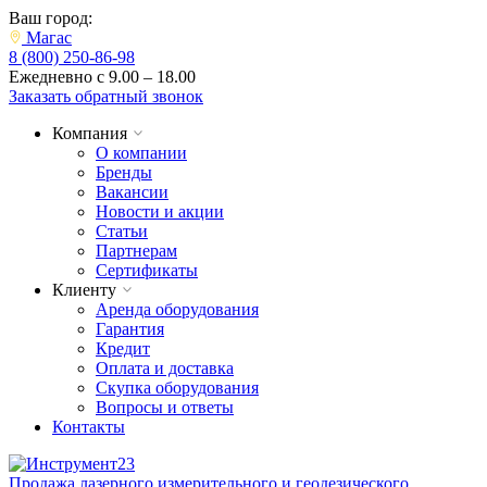
Ваш город:
Магас
8 (800) 250-86-98
Ежедневно с 9.00 – 18.00
Заказать обратный звонок
Компания
О компании
Бренды
Вакансии
Новости и акции
Статьи
Партнерам
Сертификаты
Клиенту
Аренда оборудования
Гарантия
Кредит
Оплата и доставка
Скупка оборудования
Вопросы и ответы
Контакты
Продажа лазерного измерительного и геодезического