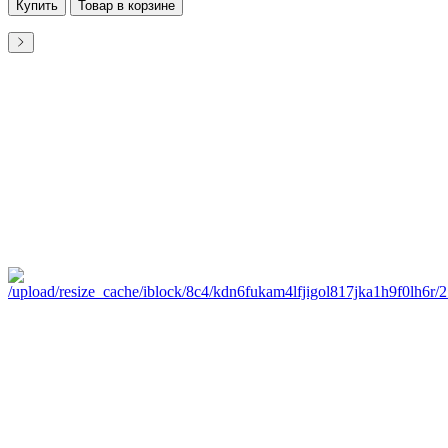
Купить
Товар в корзине