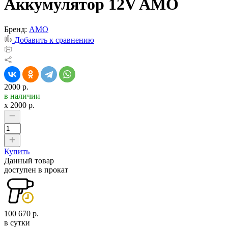
Аккумулятор 12V AMO
Бренд:
AMO
Добавить к сравнению
2000 р.
в наличии
x
2000
р.
Купить
Данный товар
доступен в прокат
100 670 р.
в сутки