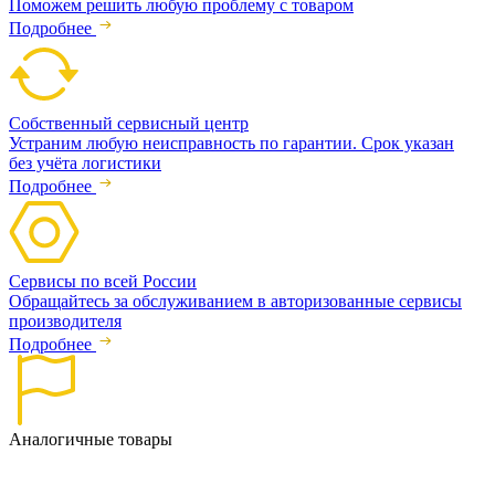
Поможем решить любую проблему с товаром
Подробнее
Собственный сервисный центр
Устраним любую неисправность по гарантии. Срок указан
без учёта логистики
Подробнее
Сервисы по всей России
Обращайтесь за обслуживанием в авторизованные сервисы
производителя
Подробнее
Аналогичные товары