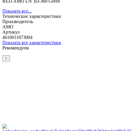
RED.AMO LN 3D-360 Green
Показать все...
Технические характеристики
Производитель
AMO
Артикул
4610011873004
Показать все характеристики
Рекомендуем