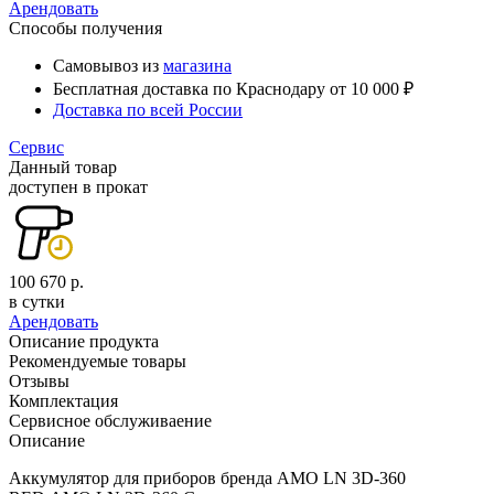
Арендовать
Способы получения
Самовывоз из
магазина
Бесплатная доставка по Краснодару от 10 000 ₽
Доставка по всей России
Сервис
Данный товар
доступен в прокат
100 670 р.
в сутки
Арендовать
Описание продукта
Рекомендуемые товары
Отзывы
Комплектация
Сервисное обслуживаение
Описание
Аккумулятор для приборов бренда AMO LN 3D-360