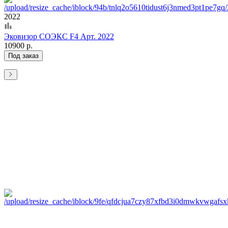
2022
Эковизор СОЭКС F4 Арт. 2022
10900 р.
Под заказ