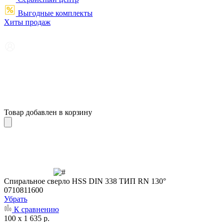
Выгодные комплекты
Хиты продаж
Товар добавлен в корзину
Cпиральное сверло HSS DIN 338 ТИП RN 130°
0710811600
Убрать
К сравнению
100 x 1 635 р.