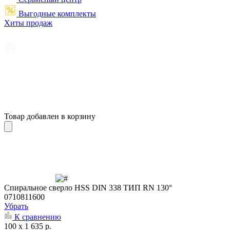
Выгодные комплекты
Хиты продаж
Товар добавлен в корзину
Cпиральное сверло HSS DIN 338 ТИП RN 130°
0710811600
Убрать
К сравнению
100 x 1 635 р.