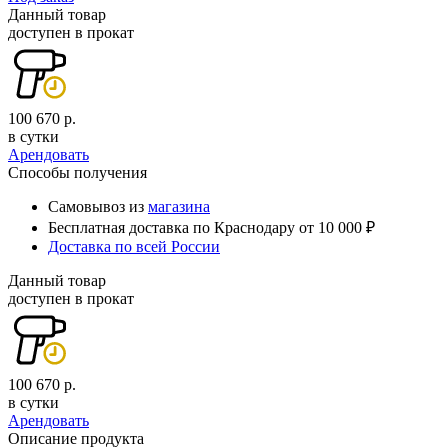
Данный товар
доступен в прокат
100 670 р.
в сутки
Арендовать
Способы получения
Самовывоз из
магазина
Бесплатная доставка по Краснодару от 10 000 ₽
Доставка по всей России
Данный товар
доступен в прокат
100 670 р.
в сутки
Арендовать
Описание продукта