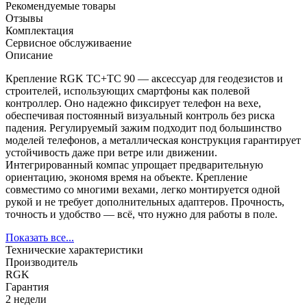
Рекомендуемые товары
Отзывы
Комплектация
Сервисное обслуживаение
Описание
Крепление RGK TC+TC 90 — аксессуар для геодезистов и
строителей, использующих смартфоны как полевой
контроллер. Оно надежно фиксирует телефон на вехе,
обеспечивая постоянный визуальный контроль без риска
падения. Регулируемый зажим подходит под большинство
моделей телефонов, а металлическая конструкция гарантирует
устойчивость даже при ветре или движении.
Интегрированный компас упрощает предварительную
ориентацию, экономя время на объекте. Крепление
совместимо со многими вехами, легко монтируется одной
рукой и не требует дополнительных адаптеров. Прочность,
точность и удобство — всё, что нужно для работы в поле.
Показать все...
Технические характеристики
Производитель
RGK
Гарантия
2 недели