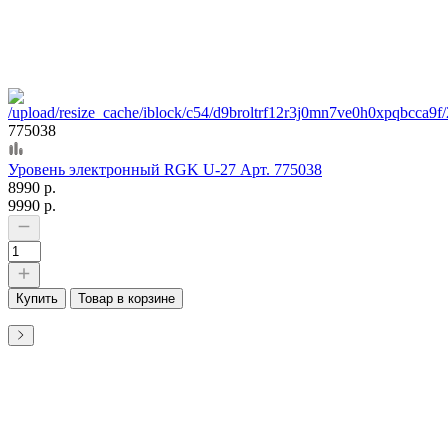
775038
Уровень электронный RGK U-27 Арт. 775038
8990 р.
9990 р.
Купить
Товар в корзине