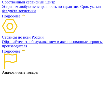
Собственный сервисный центр
Устраним любую неисправность по гарантии. Срок указан
без учёта логистики
Подробнее
Сервисы по всей России
Обращайтесь за обслуживанием в авторизованные сервисы
производителя
Подробнее
Аналогичные товары