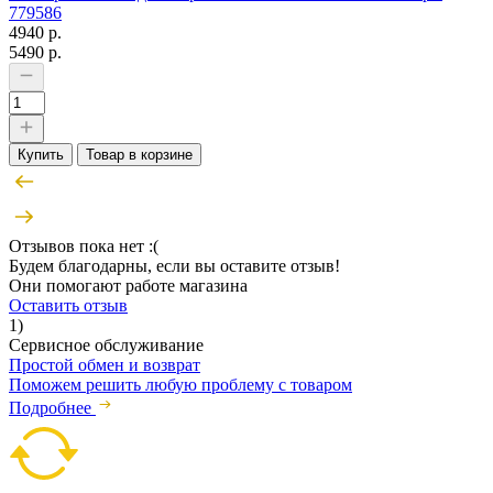
779586
4940 р.
5490 р.
Купить
Товар в корзине
Отзывов пока нет :(
Будем благодарны, если вы оставите отзыв!
Они помогают работе магазина
Оставить отзыв
1)
Сервисное обслуживание
Простой обмен и возврат
Поможем решить любую проблему с товаром
Подробнее