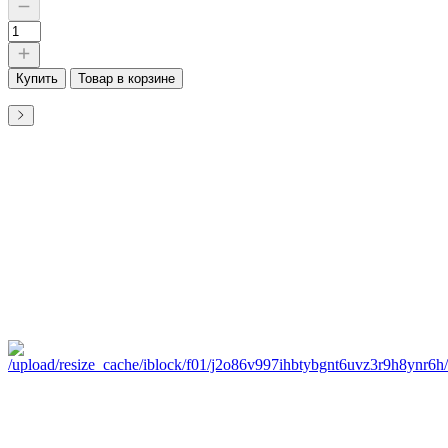
Купить
Товар в корзине