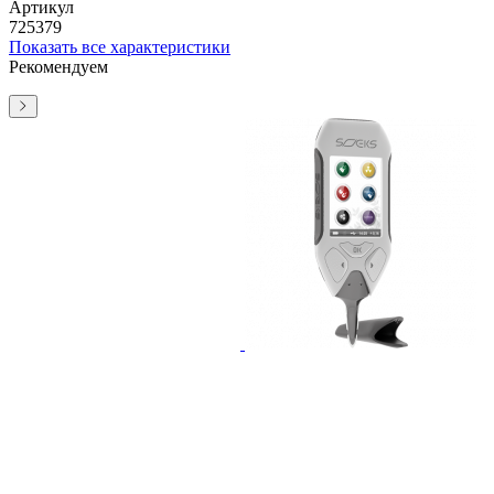
Артикул
725379
Показать все характеристики
Рекомендуем