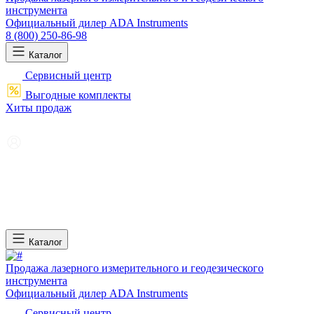
инструмента
Официальный дилер ADA Instruments
8 (800) 250-86-98
Каталог
Сервисный центр
Выгодные комплекты
Хиты продаж
Каталог
Продажа лазерного измерительного и геодезического
инструмента
Официальный дилер ADA Instruments
Сервисный центр