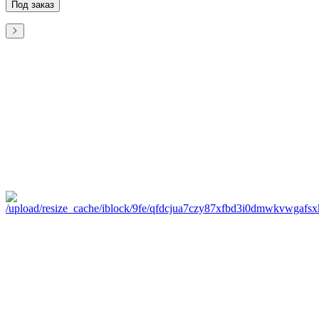
Под заказ