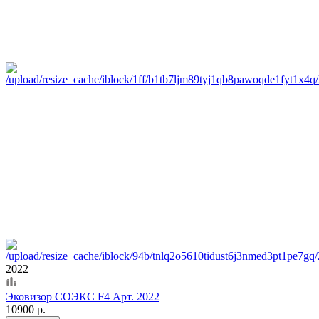
2022
Эковизор СОЭКС F4 Арт. 2022
10900 р.