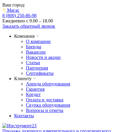
Ваш город:
Магас
8 (800) 250-86-98
Ежедневно с 9.00 – 18.00
Заказать обратный звонок
Компания
О компании
Бренды
Вакансии
Новости и акции
Статьи
Партнерам
Сертификаты
Клиенту
Аренда оборудования
Гарантия
Кредит
Оплата и доставка
Скупка оборудования
Вопросы и ответы
Контакты
Продажа лазерного измерительного и геодезического