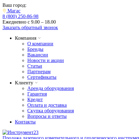
Ваш город:
Магас
8 (800) 250-86-98
Ежедневно с 9.00 – 18.00
Заказать обратный звонок
Компания
О компании
Бренды
Вакансии
Новости и акции
Статьи
Партнерам
Сертификаты
Клиенту
Аренда оборудования
Гарантия
Кредит
Оплата и доставка
Скупка оборудования
Вопросы и ответы
Контакты
Продажа лазерного измерительного и геодезического инструме