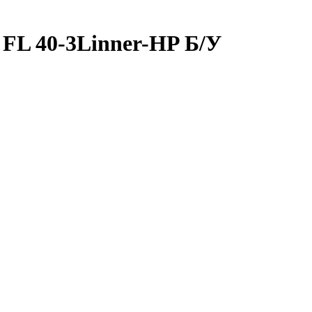
 FL 40-3Linner-HP Б/У