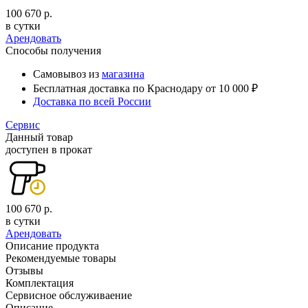
100 670 р.
в сутки
Арендовать
Способы получения
Самовывоз из
магазина
Бесплатная доставка по Краснодару от 10 000 ₽
Доставка по всей России
Сервис
Данный товар
доступен в прокат
100 670 р.
в сутки
Арендовать
Описание продукта
Рекомендуемые товары
Отзывы
Комплектация
Сервисное обслуживаение
Описание