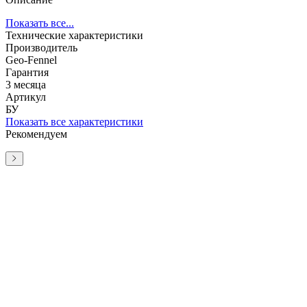
Показать все...
Технические характеристики
Производитель
Geo-Fennel
Гарантия
3 месяца
Артикул
БУ
Показать все характеристики
Рекомендуем