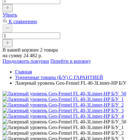
Убрать
К сравнению
В вашей корзине
2 товара
на сумму
24 482 р.
Продолжить покупки
Перейти в корзину
Главная
Уцененные товары (Б/У) С ГАРАНТИЕЙ
Лазерный уровень Geo-Fennel FL 40-3Linner-HP Б/У