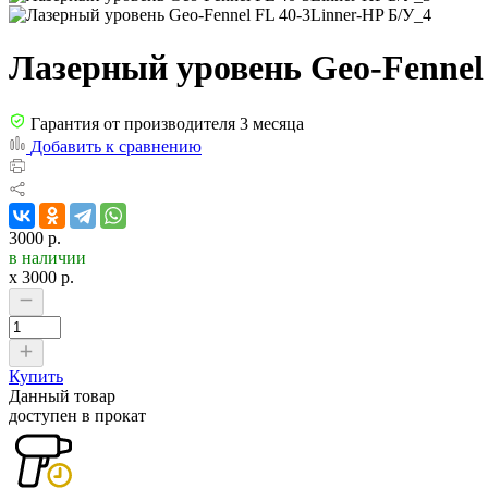
Лазерный уровень Geo-Fennel
Гарантия от производителя 3 месяца
Добавить к сравнению
3000 р.
в наличии
x
3000
р.
Купить
Данный товар
доступен в прокат