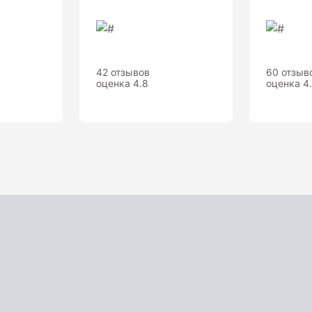
42 отзывов
60 отзыв
оценка 4.8
оценка 4