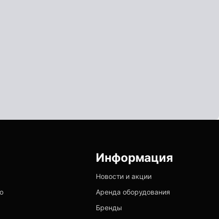
Информация
Новости и акции
о
Аренда оборудования
Бренды