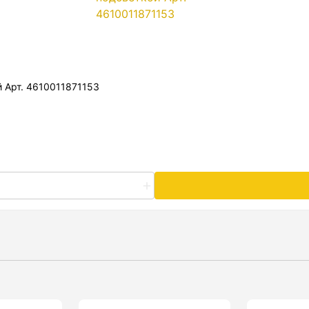
 Арт. 4610011871153