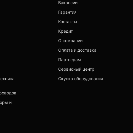
Вакансии
Гарантия
Контакты
Кредит
О компании
Оплата и доставка
Партнерам
Сервисный центр
техника
Скупка оборудования
роводов
торы и