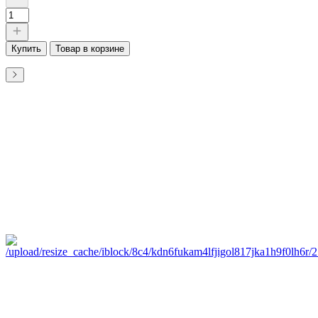
Купить
Товар в корзине