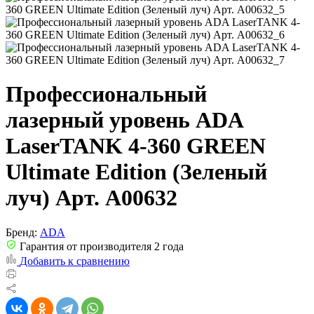
Профессиональный
лазерный уровень ADA
LaserTANK 4-360 GREEN
Ultimate Edition (Зеленый
луч) Арт. А00632
Бренд:
ADA
Гарантия от производителя 2 года
Добавить к сравнению