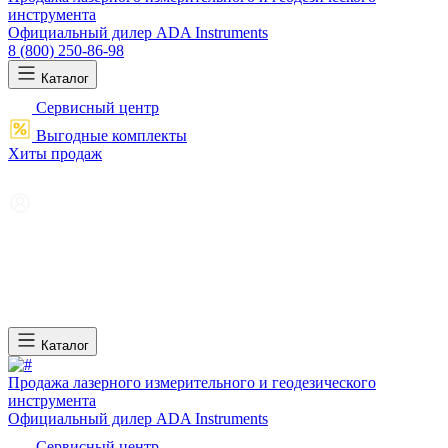
инструмента
Официальный дилер ADA Instruments
8 (800) 250-86-98
Каталог
Сервисный центр
Выгодные комплекты
Хиты продаж
Каталог
Продажа лазерного измерительного и геодезического
инструмента
Официальный дилер ADA Instruments
Сервисный центр