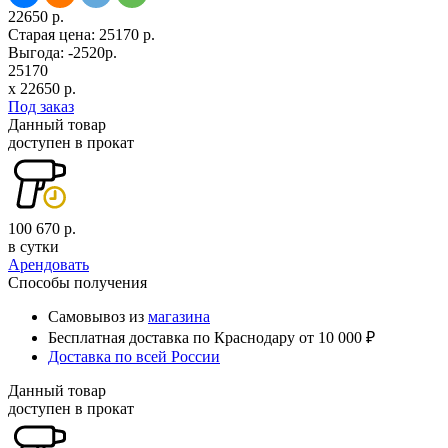
22650 р.
Старая цена:
25170 р.
Выгода: -2520р.
25170
x
22650
р.
Под заказ
Данный товар
доступен в прокат
100 670 р.
в сутки
Арендовать
Способы получения
Самовывоз из
магазина
Бесплатная доставка по Краснодару от 10 000 ₽
Доставка по всей России
Данный товар
доступен в прокат