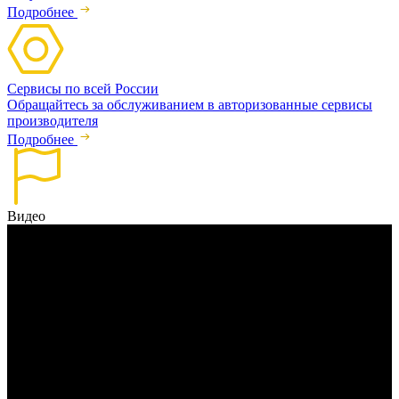
Подробнее
Сервисы по всей России
Обращайтесь за обслуживанием в авторизованные сервисы
производителя
Подробнее
Видео