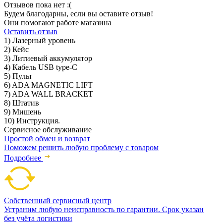
Отзывов пока нет :(
Будем благодарны, если вы оставите отзыв!
Они помогают работе магазина
Оставить отзыв
1) Лазерный уровень
2) Кейс
3) Литиевый аккумулятор
4) Кабель USB type-C
5) Пульт
6) ADA MAGNETIC LIFT
7) ADA WALL BRACKET
8) Штатив
9) Мишень
10) Инструкция.
Сервисное обслуживание
Простой обмен и возврат
Поможем решить любую проблему с товаром
Подробнее
Собственный сервисный центр
Устраним любую неисправность по гарантии. Срок указан
без учёта логистики