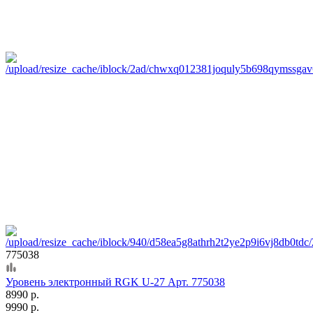
775038
Уровень электронный RGK U-27 Арт. 775038
8990 р.
9990 р.