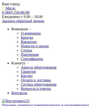
Ваш город:
Магас
8 (800) 250-86-98
Ежедневно с 9.00 – 18.00
Заказать обратный звонок
Компания
О компании
Бренды
Вакансии
Новости и акции
Статьи
Партнерам
Сертификаты
Клиенту
Аренда оборудования
Гарантия
Кредит
Оплата и доставка
Скупка оборудования
Вопросы и ответы
Контакты
Продажа лазерного измерительного и геодезического