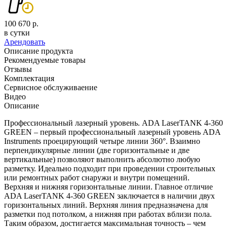
100 670 р.
в сутки
Арендовать
Описание продукта
Рекомендуемые товары
Отзывы
Комплектация
Сервисное обслуживаение
Видео
Описание
Профессиональный лазерный уровень. ADA LaserTANK 4-360
GREEN – первый профессиональный лазерный уровень ADA
Instruments проецирующий четыре линии 360°. Взаимно
перпендикулярные линии (две горизонтальные и две
вертикальные) позволяют выполнить абсолютно любую
разметку. Идеально подходит при проведении строительных
или ремонтных работ снаружи и внутри помещений.
Верхняя и нижняя горизонтальные линии. Главное отличие
ADA LaserTANK 4-360 GREEN заключается в наличии двух
горизонтальных линий. Верхняя линия предназначена для
разметки под потолком, а нижняя при работах вблизи пола.
Таким образом, достигается максимальная точность – чем