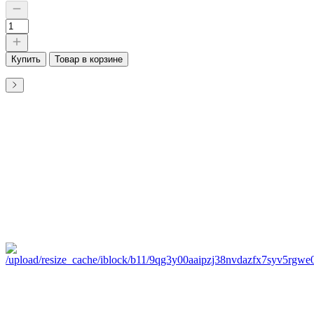
Купить
Товар в корзине