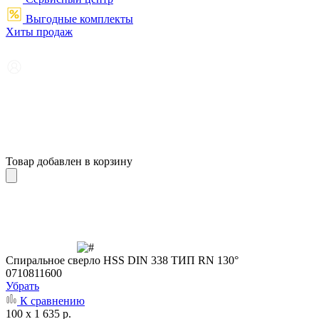
Выгодные комплекты
Хиты продаж
Товар добавлен в корзину
Cпиральное сверло HSS DIN 338 ТИП RN 130°
0710811600
Убрать
К сравнению
100 x 1 635 р.