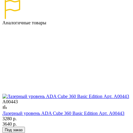
Аналогичные товары
А00443
Лазерный уровень ADA Cube 360 Basic Edition Арт. А00443
3280 р.
3640 р.
Под заказ