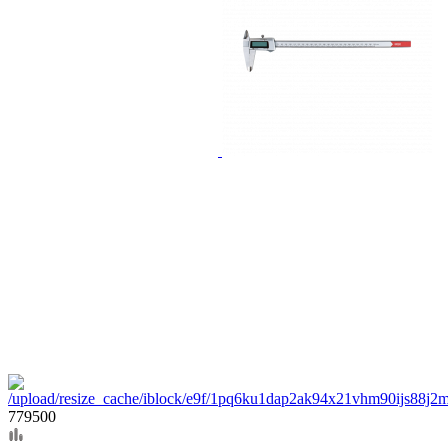
779500