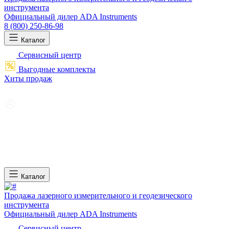
инструмента
Официальный дилер ADA Instruments
8 (800) 250-86-98
Каталог
Сервисный центр
Выгодные комплекты
Хиты продаж
Каталог
Продажа лазерного измерительного и геодезического
инструмента
Официальный дилер ADA Instruments
Сервисный центр