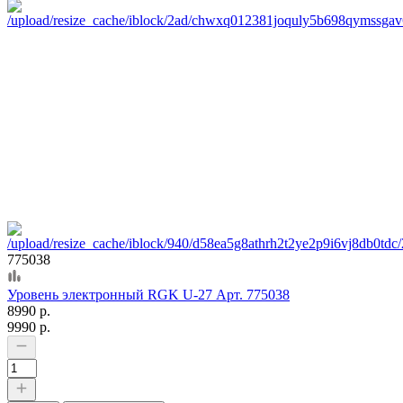
775038
Уровень электронный RGK U-27 Арт. 775038
8990 р.
9990 р.