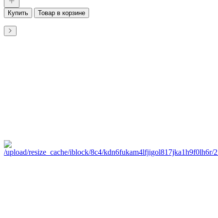
Купить
Товар в корзине