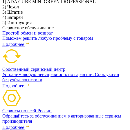
1) ADA CUBE MINI GREEN PROFESSIONAL
2) Чехол
3) Штатив
4) Батареи
5) Инструкция
Сервисное обслуживание
Простой обмен и возврат
Поможем решить любую проблему с товаром
Подробнее
Собственный сервисный центр
Устраним любую неисправность по гарантии. Срок указан
без учёта логистики
Подробнее
Сервисы по всей России
Обращайтесь за обслуживанием в авторизованные сервисы
производителя
Подробнее