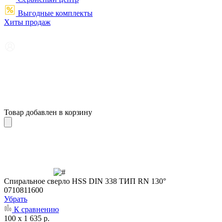
Выгодные комплекты
Хиты продаж
Товар добавлен в корзину
Cпиральное сверло HSS DIN 338 ТИП RN 130°
0710811600
Убрать
К сравнению
100 x 1 635 р.