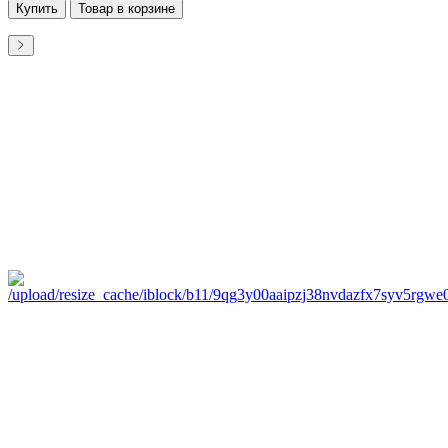
Купить
Товар в корзине