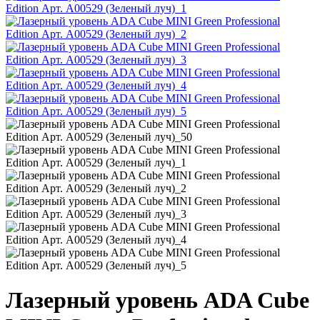
Лазерный уровень ADA Cube