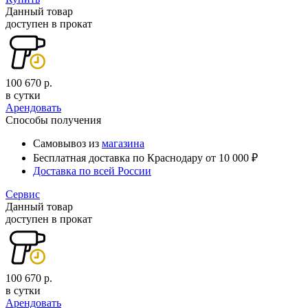
Данный товар
доступен в прокат
100 670 р.
в сутки
Арендовать
Способы получения
Самовывоз из
магазина
Бесплатная доставка по Краснодару от 10 000 ₽
Доставка по всей России
Сервис
Данный товар
доступен в прокат
100 670 р.
в сутки
Арендовать