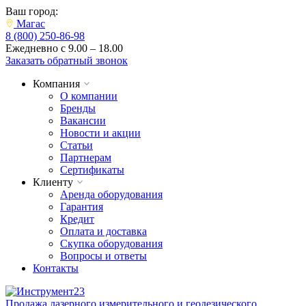
Ваш город:
Магас
8 (800) 250-86-98
Ежедневно с 9.00 – 18.00
Заказать обратный звонок
Компания
О компании
Бренды
Вакансии
Новости и акции
Статьи
Партнерам
Сертификаты
Клиенту
Аренда оборудования
Гарантия
Кредит
Оплата и доставка
Скупка оборудования
Вопросы и ответы
Контакты
Продажа лазерного измерительного и геодезического