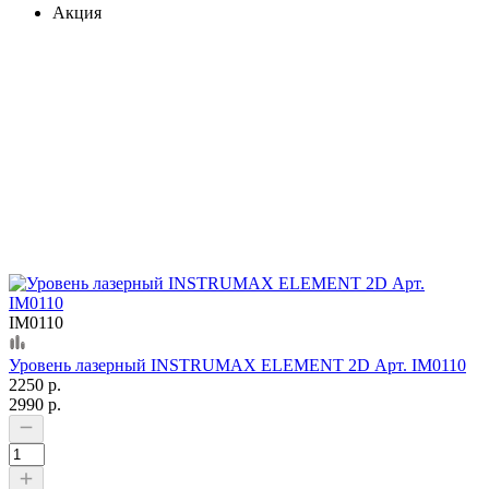
Акция
IM0110
Уровень лазерный INSTRUMAX ELEMENT 2D Арт. IM0110
2250 р.
2990 р.