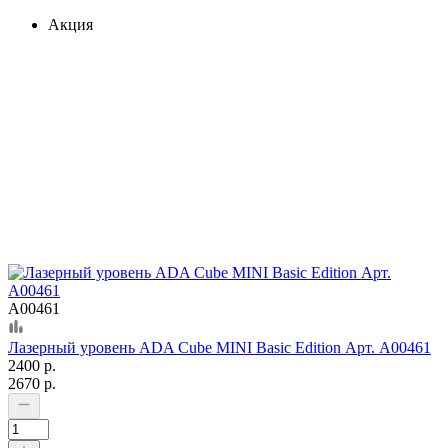
Акция
А00461
Лазерный уровень ADA Cube MINI Basic Edition Арт. А00461
2400 р.
2670 р.