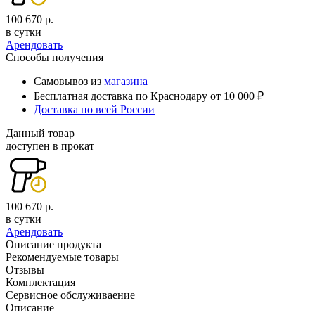
100 670 р.
в сутки
Арендовать
Способы получения
Самовывоз из
магазина
Бесплатная доставка по Краснодару от 10 000 ₽
Доставка по всей России
Данный товар
доступен в прокат
100 670 р.
в сутки
Арендовать
Описание продукта
Рекомендуемые товары
Отзывы
Комплектация
Сервисное обслуживаение
Описание