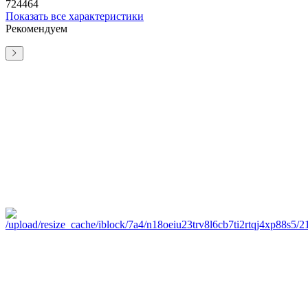
724464
Показать все характеристики
Рекомендуем