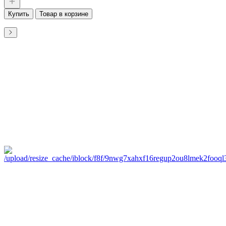
Купить
Товар в корзине