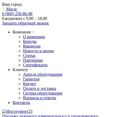
Ваш город:
Магас
8 (800) 250-86-98
Ежедневно с 9.00 – 18.00
Заказать обратный звонок
Компания
О компании
Бренды
Вакансии
Новости и акции
Статьи
Партнерам
Сертификаты
Клиенту
Аренда оборудования
Гарантия
Кредит
Оплата и доставка
Скупка оборудования
Вопросы и ответы
Контакты
Продажа лазерного измерительного и геодезического