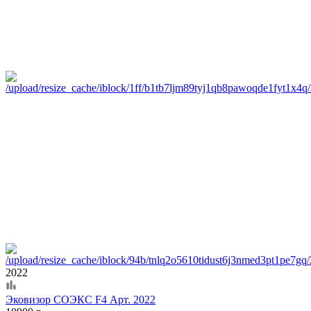
2022
Эковизор СОЭКС F4 Арт. 2022