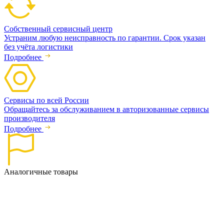
Собственный сервисный центр
Устраним любую неисправность по гарантии. Срок указан
без учёта логистики
Подробнее
Сервисы по всей России
Обращайтесь за обслуживанием в авторизованные сервисы
производителя
Подробнее
Аналогичные товары