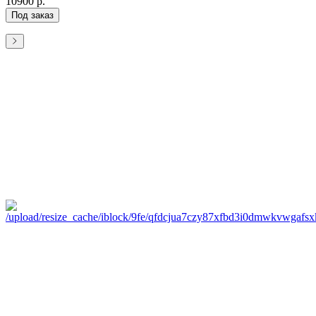
10900 р.
Под заказ