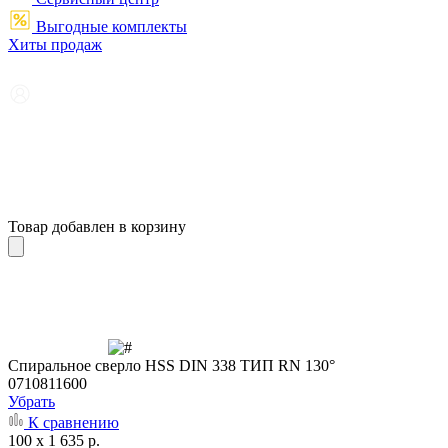
Выгодные комплекты
Хиты продаж
Товар добавлен в корзину
Cпиральное сверло HSS DIN 338 ТИП RN 130°
0710811600
Убрать
К сравнению
100 x 1 635 р.