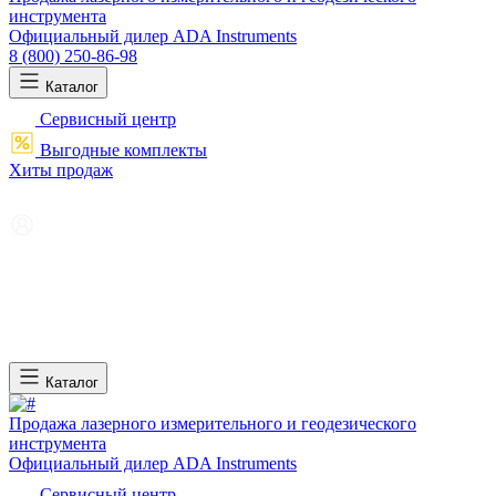
инструмента
Официальный дилер ADA Instruments
8 (800) 250-86-98
Каталог
Сервисный центр
Выгодные комплекты
Хиты продаж
Каталог
Продажа лазерного измерительного и геодезического
инструмента
Официальный дилер ADA Instruments
Сервисный центр