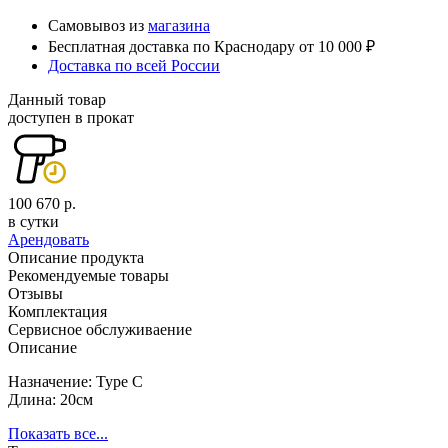
Самовывоз из
магазина
Бесплатная доставка по Краснодару от 10 000 ₽
Доставка по всей России
Данный товар
доступен в прокат
100 670 р.
в сутки
Арендовать
Описание продукта
Рекомендуемые товары
Отзывы
Комплектация
Сервисное обслуживаение
Описание
Назначение: Type C
Длина: 20см
Показать все...