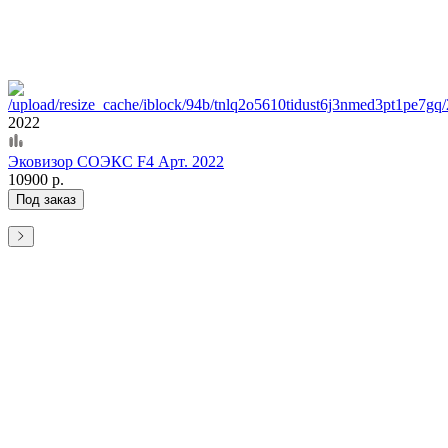
2022
Эковизор СОЭКС F4 Арт. 2022
10900 р.
Под заказ