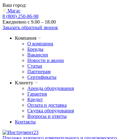
Ваш город:
Магас
8 (800) 250-86-98
Ежедневно с 9.00 – 18.00
Заказать обратный звонок
Компания
О компании
Бренды
Вакансии
Новости и акции
Статьи
Партнерам
Сертификаты
Клиенту
Аренда оборудования
Гарантия
Кредит
Оплата и доставка
Скупка оборудования
Вопросы и ответы
Контакты
Продажа лазерного измерительного и геодезического