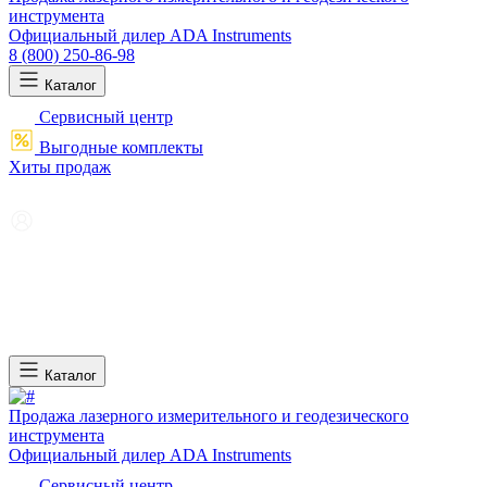
инструмента
Официальный дилер ADA Instruments
8 (800) 250-86-98
Каталог
Сервисный центр
Выгодные комплекты
Хиты продаж
Каталог
Продажа лазерного измерительного и геодезического
инструмента
Официальный дилер ADA Instruments
Сервисный центр