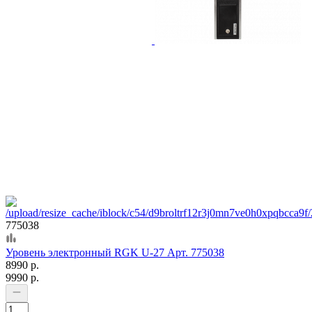
775038
Уровень электронный RGK U-27 Арт. 775038
8990 р.
9990 р.