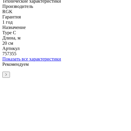
Технические характеристики
Производитель
RGK
Гарантия
1 год
Назначение
Type C
Длина, м
20 см
Артикул
757355
Показать все характеристики
Рекомендуем