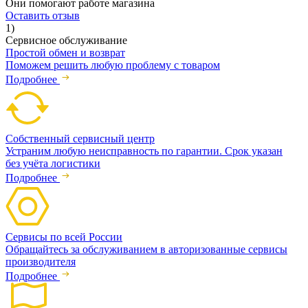
Они помогают работе магазина
Оставить отзыв
1)
Сервисное обслуживание
Простой обмен и возврат
Поможем решить любую проблему с товаром
Подробнее
Собственный сервисный центр
Устраним любую неисправность по гарантии. Срок указан
без учёта логистики
Подробнее
Сервисы по всей России
Обращайтесь за обслуживанием в авторизованные сервисы
производителя
Подробнее