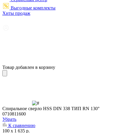
Выгодные комплекты
Хиты продаж
Товар добавлен в корзину
Cпиральное сверло HSS DIN 338 ТИП RN 130°
0710811600
Убрать
К сравнению
100 x 1 635 р.