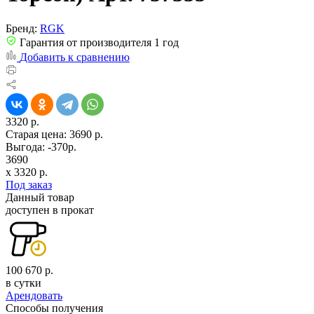
Бренд:
RGK
Гарантия от производителя 1 год
Добавить к сравнению
3320 р.
Старая цена:
3690 р.
Выгода: -370р.
3690
x
3320
р.
Под заказ
Данный товар
доступен в прокат
100 670 р.
в сутки
Арендовать
Способы получения