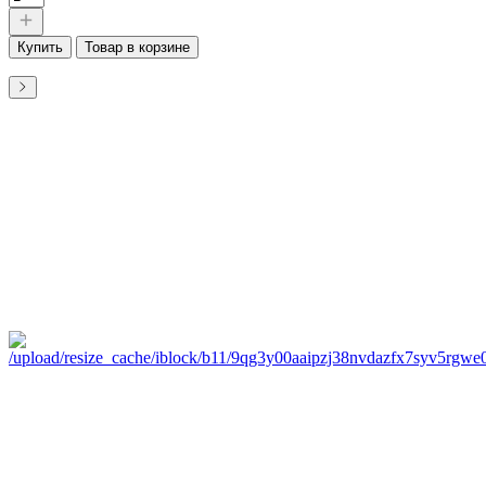
Купить
Товар в корзине