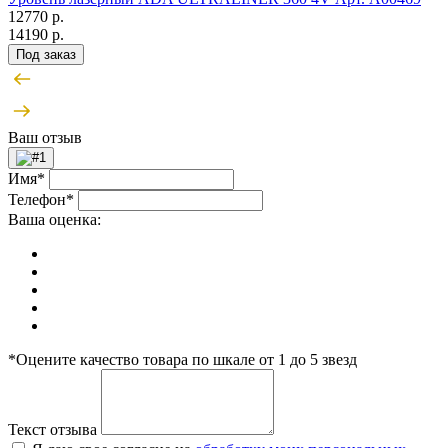
12770 р.
14190 р.
Под заказ
Ваш отзыв
Имя*
Телефон*
Ваша оценка:
*Оцените качество товара по шкале от 1 до 5 звезд
Текст отзыва