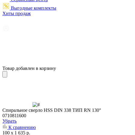
Выгодные комплекты
Хиты продаж
Товар добавлен в корзину
Cпиральное сверло HSS DIN 338 ТИП RN 130°
0710811600
Убрать
К сравнению
100 x 1 635 р.