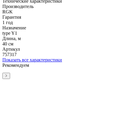
Технические характеристики
Производитель
RGK
Гарантия
1 год
Назначение
type Y1
Длина, м
40 см
Артикул
757317
Показать все характеристики
Рекомендуем