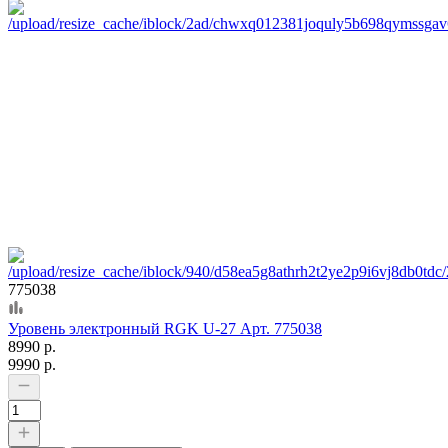
775038
Уровень электронный RGK U-27 Арт. 775038
8990 р.
9990 р.