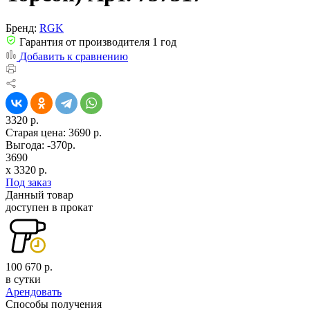
Бренд:
RGK
Гарантия от производителя 1 год
Добавить к сравнению
3320 р.
Старая цена:
3690 р.
Выгода: -370р.
3690
x
3320
р.
Под заказ
Данный товар
доступен в прокат
100 670 р.
в сутки
Арендовать
Способы получения