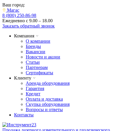
Ваш город:
Магас
8 (800) 250-86-98
Ежедневно с 9.00 – 18.00
Заказать обратный звонок
Компания
О компании
Бренды
Вакансии
Новости и акции
Статьи
Партнерам
Сертификаты
Клиенту
Аренда оборудования
Гарантия
Кредит
Оплата и доставка
Скупка оборудования
Вопросы и ответы
Контакты
Продажа лазерного измерительного и геодезического