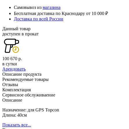
Самовывоз из
магазина
Бесплатная доставка по Краснодару от 10 000 ₽
Доставка по всей России
Данный товар
доступен в прокат
100 670 р.
в сутки
Арендовать
Описание продукта
Рекомендуемые товары
Отзывы
Комплектация
Сервисное обслуживаение
Описание
Назначение: для GPS Topcon
Длина: 40см
Показать все...