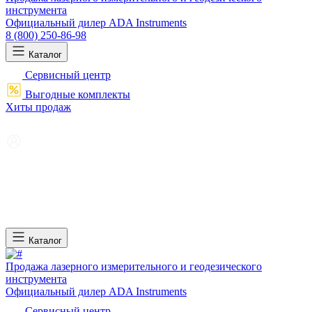
инструмента
Официальный дилер ADA Instruments
8 (800) 250-86-98
Каталог
Сервисный центр
Выгодные комплекты
Хиты продаж
Каталог
Продажа лазерного измерительного и геодезического
инструмента
Официальный дилер ADA Instruments
Сервисный центр