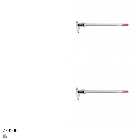
779500