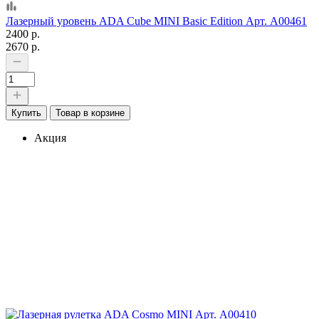
Лазерный уровень ADA Cube MINI Basic Edition Арт. А00461
2400 р.
2670 р.
Купить
Товар в корзине
Акция