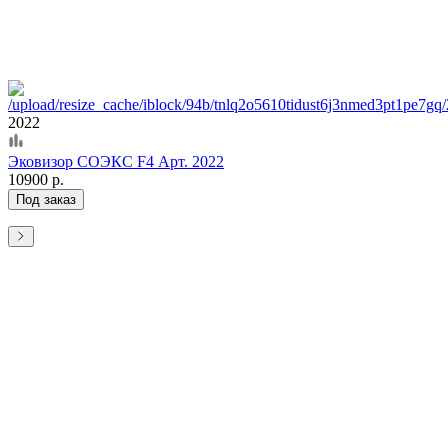
2022
Эковизор СОЭКС F4 Арт. 2022
10900 р.
Под заказ