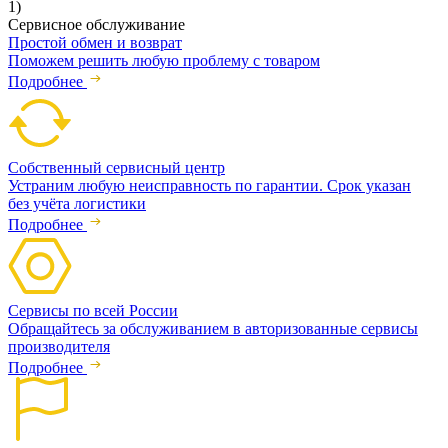
1)
Сервисное обслуживание
Простой обмен и возврат
Поможем решить любую проблему с товаром
Подробнее
Собственный сервисный центр
Устраним любую неисправность по гарантии. Срок указан
без учёта логистики
Подробнее
Сервисы по всей России
Обращайтесь за обслуживанием в авторизованные сервисы
производителя
Подробнее