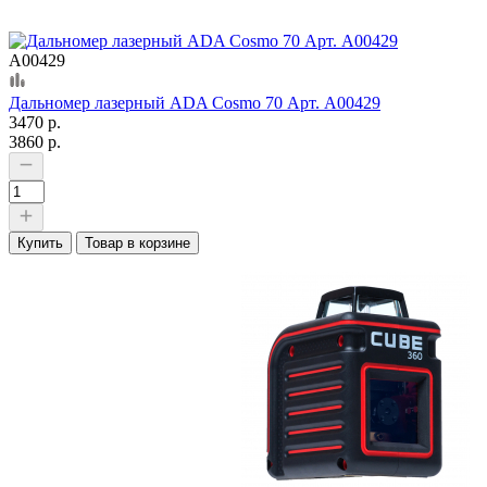
А00429
Дальномер лазерный ADA Cosmo 70 Арт. А00429
3470 р.
3860 р.
Купить
Товар в корзине