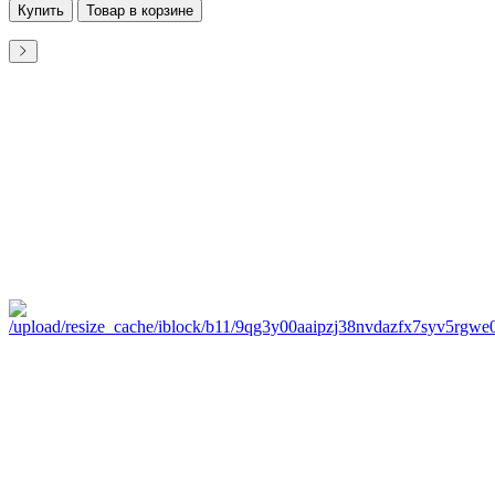
Купить
Товар в корзине