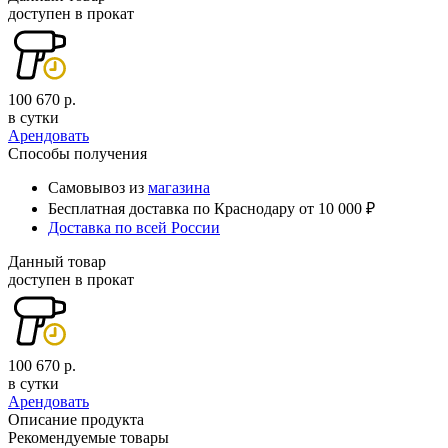
доступен в прокат
100 670 р.
в сутки
Арендовать
Способы получения
Самовывоз из
магазина
Бесплатная доставка по Краснодару от 10 000 ₽
Доставка по всей России
Данный товар
доступен в прокат
100 670 р.
в сутки
Арендовать
Описание продукта
Рекомендуемые товары