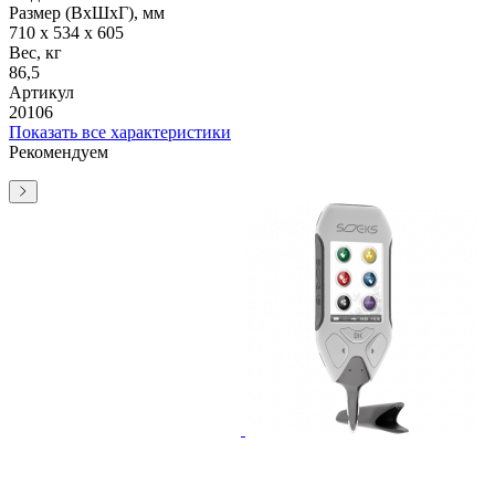
Размер (ВхШхГ), мм
710 x 534 x 605
Вес, кг
86,5
Артикул
20106
Показать все характеристики
Рекомендуем