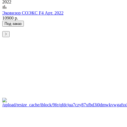
2022
Эковизор СОЭКС F4 Арт. 2022
10900 р.
Под заказ