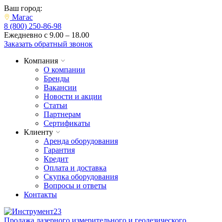
Ваш город:
Магас
8 (800) 250-86-98
Ежедневно с 9.00 – 18.00
Заказать обратный звонок
Компания
О компании
Бренды
Вакансии
Новости и акции
Статьи
Партнерам
Сертификаты
Клиенту
Аренда оборудования
Гарантия
Кредит
Оплата и доставка
Скупка оборудования
Вопросы и ответы
Контакты
Продажа лазерного измерительного и геодезического