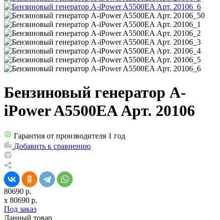
Бензиновый генератор A-
iPower A5500EA Арт. 20106
Гарантия от производителя 1 год
Добавить к сравнению
80690 р.
x
80690
р.
Под заказ
Данный товар