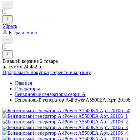
Убрать
К сравнению
В вашей корзине
2 товара
на сумму
24 482 р.
Продолжить покупки
Перейти в корзину
Главная
Генераторы
Бензиновые генераторы серии A
Бензиновый генератор A-iPower A5500EA Арт. 20106