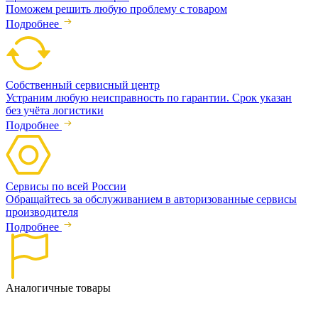
Поможем решить любую проблему с товаром
Подробнее
Собственный сервисный центр
Устраним любую неисправность по гарантии. Срок указан
без учёта логистики
Подробнее
Сервисы по всей России
Обращайтесь за обслуживанием в авторизованные сервисы
производителя
Подробнее
Аналогичные товары