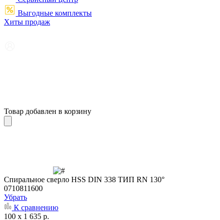
Выгодные комплекты
Хиты продаж
Товар добавлен в корзину
Cпиральное сверло HSS DIN 338 ТИП RN 130°
0710811600
Убрать
К сравнению
100 x 1 635 р.