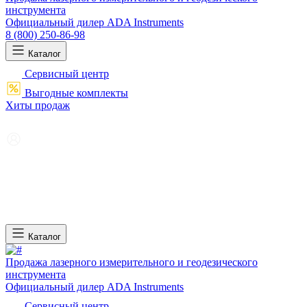
инструмента
Официальный дилер ADA Instruments
8 (800) 250-86-98
Каталог
Сервисный центр
Выгодные комплекты
Хиты продаж
Каталог
Продажа лазерного измерительного и геодезического
инструмента
Официальный дилер ADA Instruments
Сервисный центр