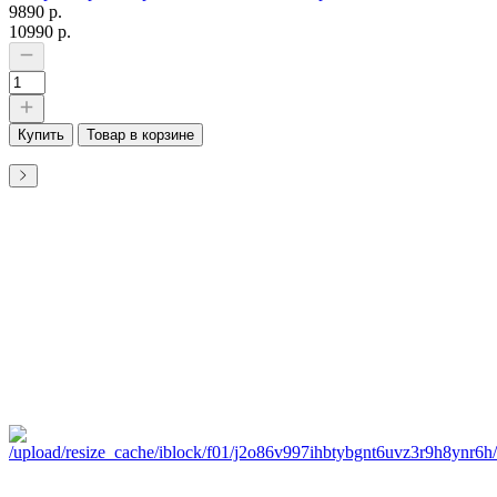
9890 р.
10990 р.
Купить
Товар в корзине