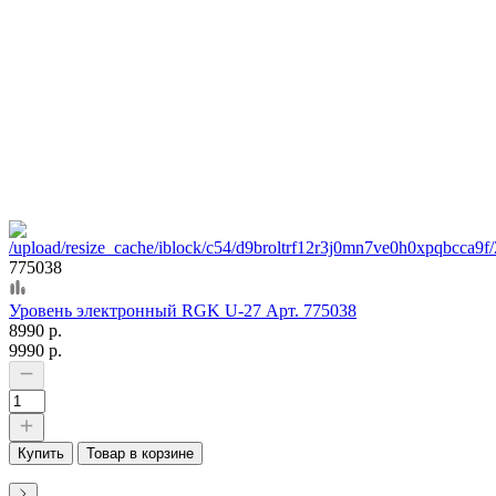
775038
Уровень электронный RGK U-27 Арт. 775038
8990 р.
9990 р.
Купить
Товар в корзине