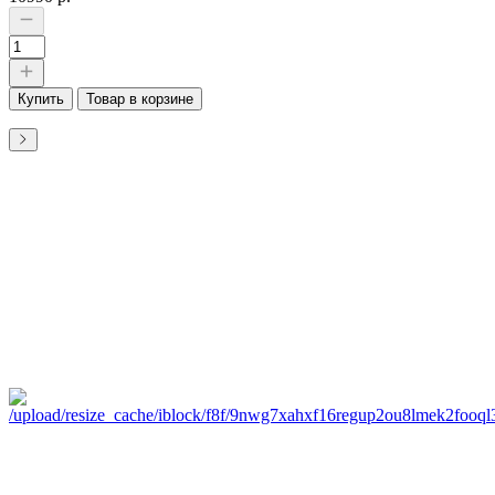
Купить
Товар в корзине