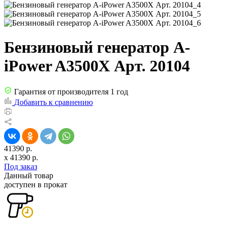
Бензиновый генератор A-
iPower A3500Х Арт. 20104
Гарантия от производителя 1 год
Добавить к сравнению
41390 р.
x
41390
р.
Под заказ
Данный товар
доступен в прокат