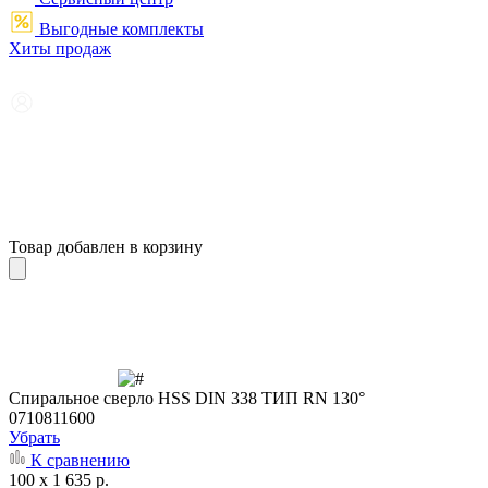
Выгодные комплекты
Хиты продаж
Товар добавлен в корзину
Cпиральное сверло HSS DIN 338 ТИП RN 130°
0710811600
Убрать
К сравнению
100 x 1 635 р.