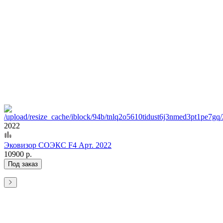
2022
Эковизор СОЭКС F4 Арт. 2022
10900 р.
Под заказ