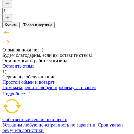
Купить
Товар в корзине
Отзывов пока нет :(
Будем благодарны, если вы оставите отзыв!
Они помогают работе магазина
Оставить отзыв
1)
Сервисное обслуживание
Простой обмен и возврат
Поможем решить любую проблему с товаром
Подробнее
Собственный сервисный центр
Устраним любую неисправность по гарантии. Срок указан
без учёта логистики