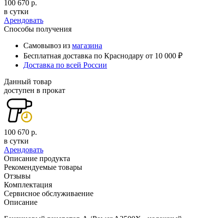
100 670 р.
в сутки
Арендовать
Способы получения
Самовывоз из
магазина
Бесплатная доставка по Краснодару от 10 000 ₽
Доставка по всей России
Данный товар
доступен в прокат
100 670 р.
в сутки
Арендовать
Описание продукта
Рекомендуемые товары
Отзывы
Комплектация
Сервисное обслуживаение
Описание