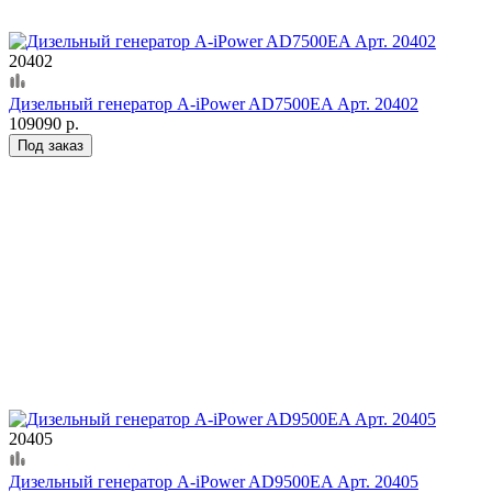
20402
Дизельный генератор A-iPower AD7500EA Арт. 20402
109090 р.
Под заказ
20405
Дизельный генератор A-iPower AD9500EA Арт. 20405