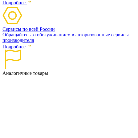
Подробнее
Сервисы по всей России
Обращайтесь за обслуживанием в авторизованные сервисы
производителя
Подробнее
Аналогичные товары