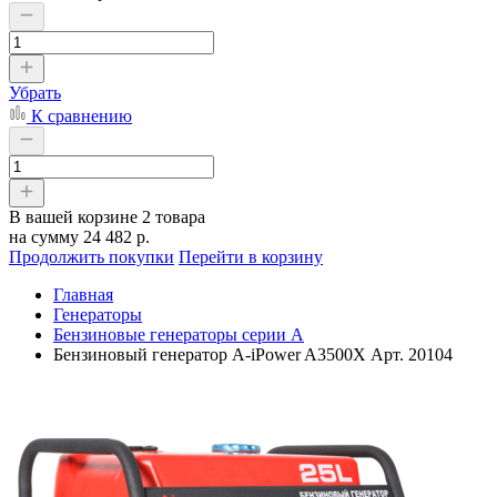
Убрать
К сравнению
В вашей корзине
2 товара
на сумму
24 482 р.
Продолжить покупки
Перейти в корзину
Главная
Генераторы
Бензиновые генераторы серии A
Бензиновый генератор A-iPower A3500Х Арт. 20104