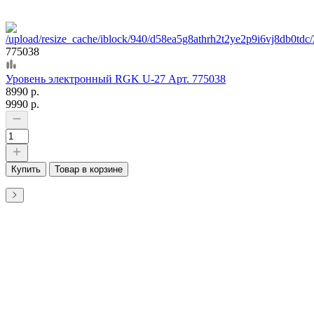
775038
Уровень электронный RGK U-27 Арт. 775038
8990 р.
9990 р.
Купить
Товар в корзине