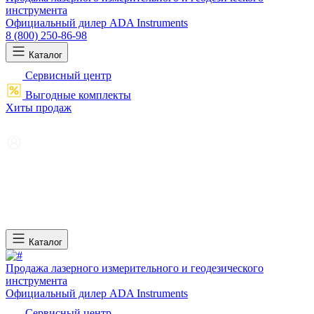
инструмента
Официальный дилер ADA Instruments
8 (800) 250-86-98
Каталог
Сервисный центр
Выгодные комплекты
Хиты продаж
Каталог
Продажа лазерного измерительного и геодезического
инструмента
Официальный дилер ADA Instruments
Сервисный центр