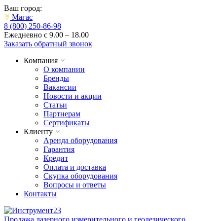
Ваш город:
Магас
8 (800) 250-86-98
Ежедневно с 9.00 – 18.00
Заказать обратный звонок
Компания
О компании
Бренды
Вакансии
Новости и акции
Статьи
Партнерам
Сертификаты
Клиенту
Аренда оборудования
Гарантия
Кредит
Оплата и доставка
Скупка оборудования
Вопросы и ответы
Контакты
Продажа лазерного измерительного и геодезического