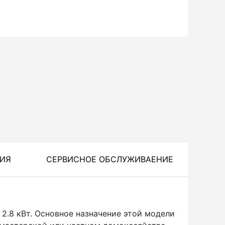
ЦИЯ
СЕРВИСНОЕ ОБСЛУЖИВАЕНИЕ
2.8 кВт. Основное назначение этой модели