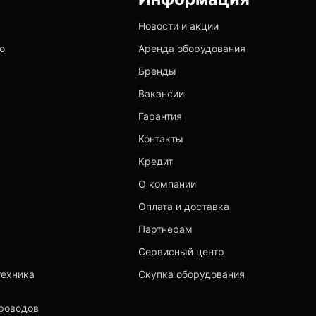
Новости и акции
о
Аренда оборудования
Бренды
Вакансии
Гарантия
Контакты
Кредит
О компании
Оплата и доставка
Партнерам
Сервисный центр
техника
Скупка оборудования
роводов