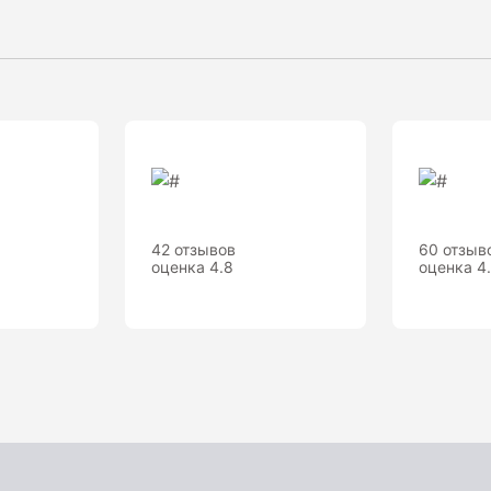
42 отзывов
60 отзыв
оценка 4.8
оценка 4