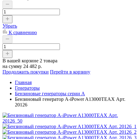
Убрать
К сравнению
В вашей корзине
2 товара
на сумму
24 482 р.
Продолжить покупки
Перейти в корзину
Главная
Генераторы
Бензиновые генераторы серии A
Бензиновый генератор A-iPower A13000TEAX Арт.
20126