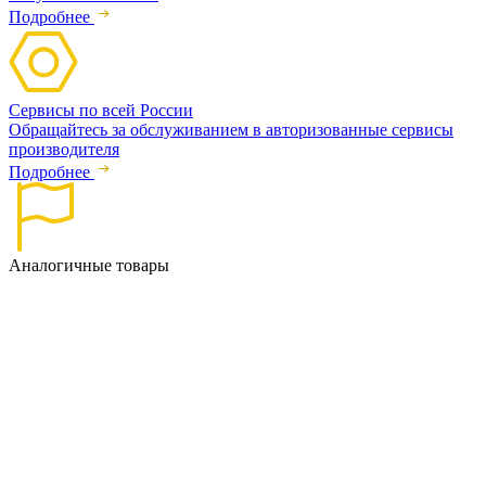
Подробнее
Сервисы по всей России
Обращайтесь за обслуживанием в авторизованные сервисы
производителя
Подробнее
Аналогичные товары