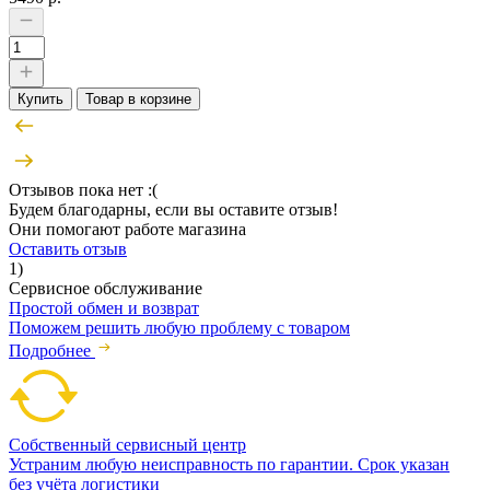
Купить
Товар в корзине
Отзывов пока нет :(
Будем благодарны, если вы оставите отзыв!
Они помогают работе магазина
Оставить отзыв
1)
Сервисное обслуживание
Простой обмен и возврат
Поможем решить любую проблему с товаром
Подробнее
Собственный сервисный центр
Устраним любую неисправность по гарантии. Срок указан
без учёта логистики