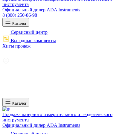
инструмента
Официальный дилер ADA Instruments
8 (800) 250-86-98
Каталог
Сервисный центр
Выгодные комплекты
Хиты продаж
Каталог
Продажа лазерного измерительного и геодезического
инструмента
Официальный дилер ADA Instruments
Сервисный центр