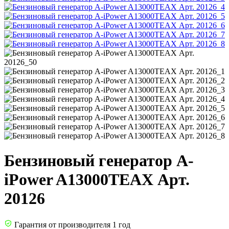
Бензиновый генератор A-
iPower A13000TEAX Арт.
20126
Гарантия от производителя 1 год