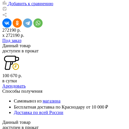
Добавить к сравнению
272190 р.
x
272190
р.
Под заказ
Данный товар
доступен в прокат
100 670 р.
в сутки
Арендовать
Способы получения
Самовывоз из
магазина
Бесплатная доставка по Краснодару от 10 000 ₽
Доставка по всей России
Данный товар
доступен в прокат