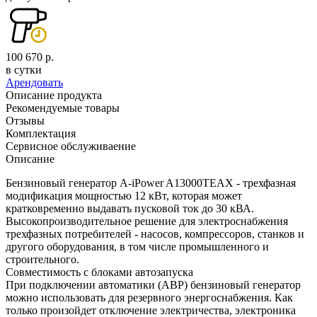
100 670 р.
в сутки
Арендовать
Описание продукта
Рекомендуемые товары
Отзывы
Комплектация
Сервисное обслуживаение
Описание
Бензиновый генератор A-iPower A13000TEAX - трехфазная
модификация мощностью 12 кВт, которая может
кратковременно выдавать пусковой ток до 30 кВА.
Высокопроизводительное решение для электроснабжения
трехфазных потребителей - насосов, компрессоров, станков и
другого оборудования, в том числе промышленного и
строительного.
Совместимость с блоками автозапуска
При подключении автоматики (АВР) бензиновый генератор
можно использовать для резервного энергоснабжения. Как
только произойдет отключение электричества, электроника