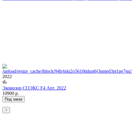
2022
Эковизор СОЭКС F4 Арт. 2022
10900 р.
Под заказ