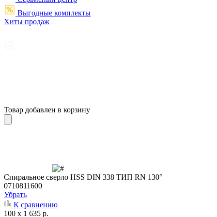
Выгодные комплекты
Хиты продаж
Товар добавлен в корзину
Cпиральное сверло HSS DIN 338 ТИП RN 130°
0710811600
Убрать
К сравнению
100 x 1 635 р.