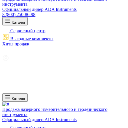
инструмента
Официальный дилер ADA Instruments
8 (800) 250-86-98
Каталог
Сервисный центр
Выгодные комплекты
Хиты продаж
Каталог
Продажа лазерного измерительного и геодезического
инструмента
Официальный дилер ADA Instruments
Сервисный центр