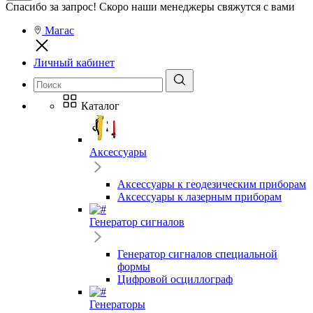
Спасибо за запрос! Скоро наши менеджеры свяжутся с вами
Магас
Личный кабинет
Каталог
Аксессуары
Аксессуары к геодезическим приборам
Аксессуары к лазерным приборам
Генератор сигналов
Генератор сигналов специальной
формы
Цифровой осциллограф
Генераторы