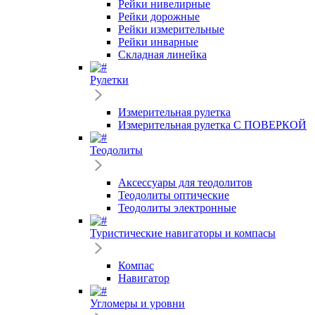
Рейки нивелирные
Рейки дорожные
Рейки измерительные
Рейки инварные
Складная линейка
Рулетки
Измерительная рулетка
Измерительная рулетка С ПОВЕРКОЙ
Теодолиты
Аксессуары для теодолитов
Теодолиты оптические
Теодолиты электронные
Туристические навигаторы и компасы
Компас
Навигатор
Угломеры и уровни