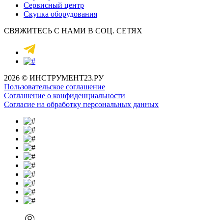
Сервисный центр
Скупка оборудования
СВЯЖИТЕСЬ С НАМИ В СОЦ. СЕТЯХ
2026
© ИНСТРУМЕНТ23.РУ
Пользовательское соглашение
Соглашение о конфиденциальности
Согласие на обработку персональных данных