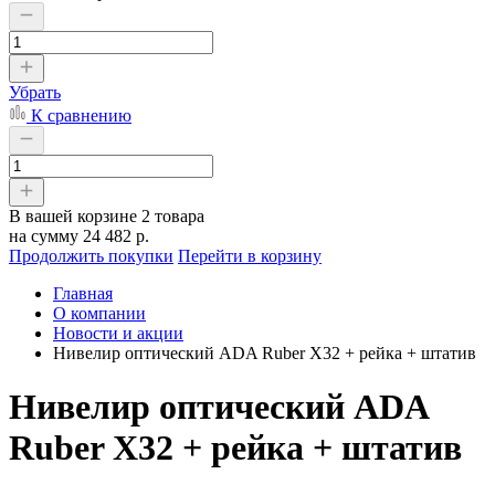
Убрать
К сравнению
В вашей корзине
2 товара
на сумму
24 482 р.
Продолжить покупки
Перейти в корзину
Главная
О компании
Новости и акции
Нивелир оптический ADA Ruber X32 + рейка + штатив
Нивелир оптический ADA
Ruber X32 + рейка + штатив