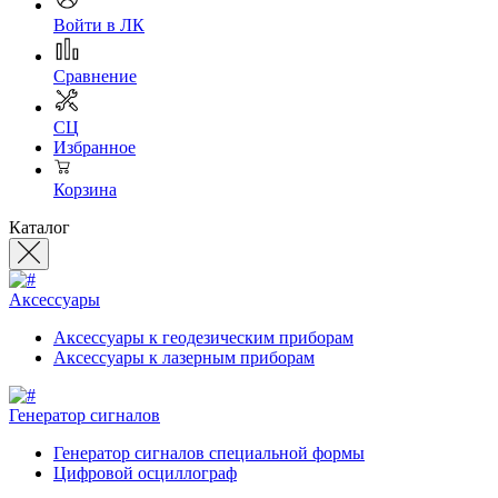
Войти в ЛК
Сравнение
СЦ
Избранное
Корзина
Каталог
Аксессуары
Аксессуары к геодезическим приборам
Аксессуары к лазерным приборам
Генератор сигналов
Генератор сигналов специальной формы
Цифровой осциллограф