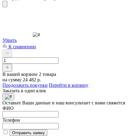
Убрать
К сравнению
В вашей корзине
2 товара
на сумму
24 482 р.
Продолжить покупки
Перейти в корзину
Заказать в один клик
Оставьте Ваши данные и наш консультант с вами свяжется
ФИО
Телефон
Отправить заявку