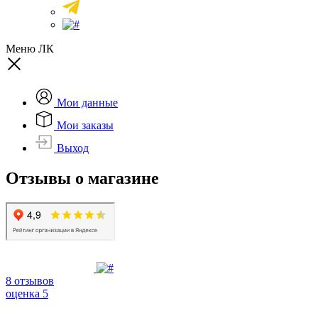
Меню ЛК
Мои данные
Мои заказы
Выход
Отзывы о магазине
8 отзывов
оценка 5