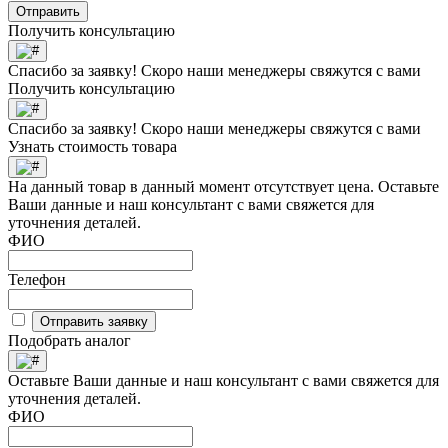
Отправить
Получить консультацию
Спасибо за заявку! Скоро наши менеджеры свяжутся с вами
Получить консультацию
Спасибо за заявку! Скоро наши менеджеры свяжутся с вами
Узнать стоимость товара
На данный товар в данный момент отсутствует цена. Оставьте
Ваши данные и наш консультант с вами свяжется для
уточнения деталей.
ФИО
Телефон
Отправить заявку
Подобрать аналог
Оставьте Ваши данные и наш консультант с вами свяжется для
уточнения деталей.
ФИО