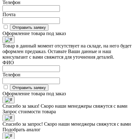
Телефон
Почта
Отправить заявку
Оформление товара под заказ
Товар в данный момент отсутствует на складе, на него будет
оформлен предзаказ. Оставьте Ваши данные и наш
консультант с вами свяжется для уточнения деталей.
ФИО
Телефон
Отправить заявку
Оформление товара под заказ
Спасибо за заказ! Скоро наши менеджеры свяжутся с вами
Запрос стоимости товара
Спасибо за запрос! Скоро наши менеджеры свяжутся с вами
Подобрать аналог