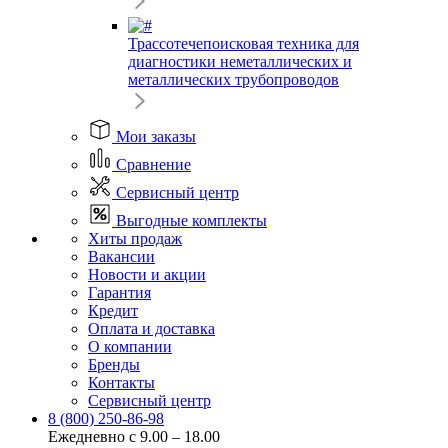
Трассотечепоисковая техника для
диагностики неметаллических и
металлических трубопроводов
Мои заказы
Сравнение
Сервисный центр
Выгодные комплекты
Хиты продаж
Вакансии
Новости и акции
Гарантия
Кредит
Оплата и доставка
О компании
Бренды
Контакты
Сервисный центр
8 (800) 250-86-98
Ежедневно с 9.00 – 18.00