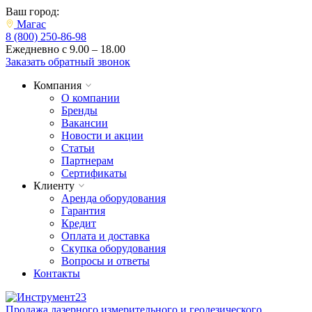
Ваш город:
Магас
8 (800) 250-86-98
Ежедневно с 9.00 – 18.00
Заказать обратный звонок
Компания
О компании
Бренды
Вакансии
Новости и акции
Статьи
Партнерам
Сертификаты
Клиенту
Аренда оборудования
Гарантия
Кредит
Оплата и доставка
Скупка оборудования
Вопросы и ответы
Контакты
Продажа лазерного измерительного и геодезического