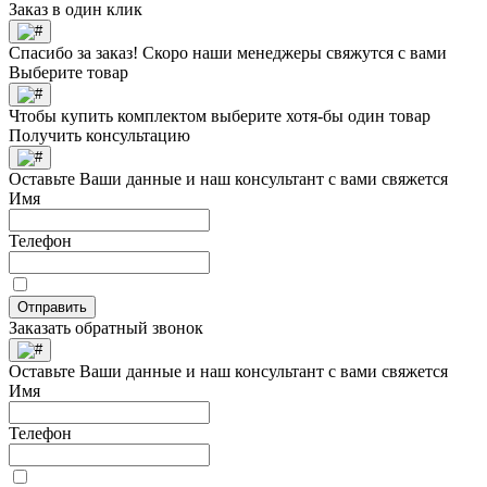
Заказ в один клик
Спасибо за заказ! Скоро наши менеджеры свяжутся с вами
Выберите товар
Чтобы купить комплектом выберите хотя-бы один товар
Получить консультацию
Оставьте Ваши данные и наш консультант с вами свяжется
Имя
Телефон
Отправить
Заказать обратный звонок
Оставьте Ваши данные и наш консультант с вами свяжется
Имя
Телефон