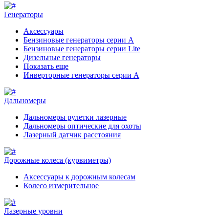
Генераторы
Аксессуары
Бензиновые генераторы серии A
Бензиновые генераторы серии Lite
Дизельные генераторы
Показать еще
Инверторные генераторы серии A
Дальномеры
Дальномеры рулетки лазерные
Дальномеры оптические для охоты
Лазерный датчик расстояния
Дорожные колеса (курвиметры)
Аксессуары к дорожным колесам
Колесо измерительное
Лазерные уровни