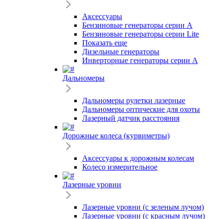
Аксессуары
Бензиновые генераторы серии A
Бензиновые генераторы серии Lite
Показать еще
Дизельные генераторы
Инверторные генераторы серии A
Дальномеры
Дальномеры рулетки лазерные
Дальномеры оптические для охоты
Лазерный датчик расстояния
Дорожные колеса (курвиметры)
Аксессуары к дорожным колесам
Колесо измерительное
Лазерные уровни
Лазерные уровни (с зеленым лучом)
Лазерные уровни (с красным лучом)