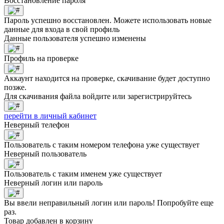
Восстановление пароля
Пароль успешно восстановлен. Можете использовать новые
данные для входа в свой профиль
Данные пользователя успешно изменены
Профиль на проверке
Аккаунт находится на проверке, скачивание будет доступно
позже.
Для скачивания файла войдите или зарегистрируйтесь
перейти в личный кабинет
Неверный телефон
Пользователь с таким номером телефона уже существует
Неверный пользователь
Пользователь с таким именем уже существует
Неверный логин или пароль
Вы ввели неправильный логин или пароль! Попробуйте еще
раз.
Товар добавлен в корзину