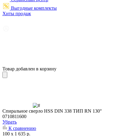
Выгодные комплекты
Хиты продаж
Товар добавлен в корзину
Cпиральное сверло HSS DIN 338 ТИП RN 130°
0710811600
Убрать
К сравнению
100 x 1 635 р.