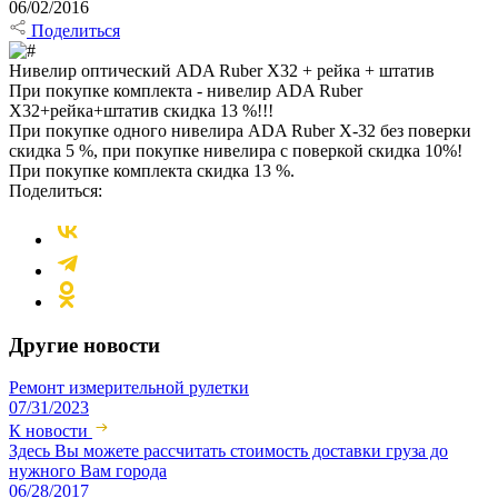
06/02/2016
Поделиться
Нивелир оптический ADA Ruber X32 + рейка + штатив
При покупке комплекта - нивелир ADA Ruber
X32+рейка+штатив скидка 13 %!!!
При покупке одного нивелира ADA Ruber X-32 без поверки
скидка 5 %, при покупке нивелира с поверкой скидка 10%!
При покупке комплекта скидка 13 %.
Поделиться:
Другие новости
Ремонт измерительной рулетки
07/31/2023
К новости
Здесь Вы можете рассчитать стоимость доставки груза до
нужного Вам города
06/28/2017